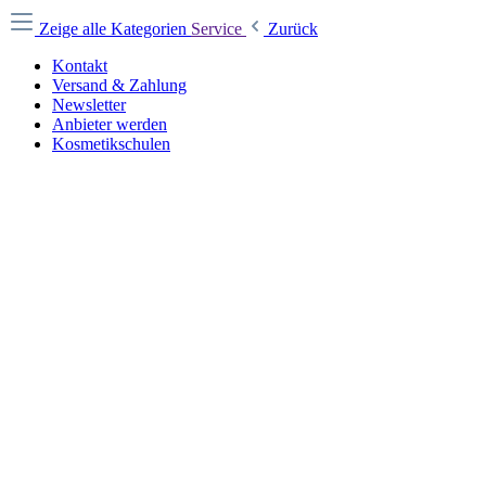
Zeige alle Kategorien
Service
Zurück
Kontakt
Versand & Zahlung
Newsletter
Anbieter werden
Kosmetikschulen