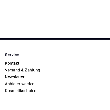
Service
Kontakt
Versand & Zahlung
Newsletter
Anbieter werden
Kosmetikschulen