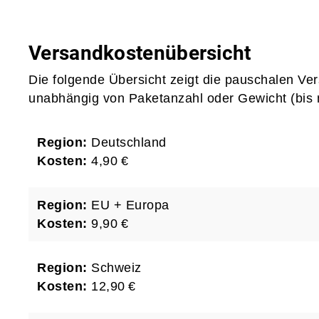
Versandkostenübersicht
Die folgende Übersicht zeigt die pauschalen Ve
unabhängig von Paketanzahl oder Gewicht (bis 
Region:
Deutschland
Kosten:
4,90 €
Region:
EU + Europa
Kosten:
9,90 €
Region:
Schweiz
Kosten:
12,90 €