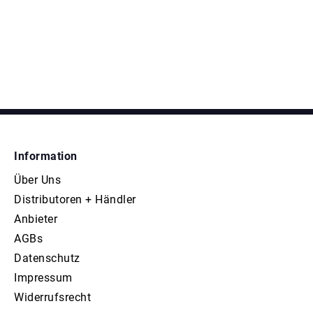
Information
Über Uns
Distributoren + Händler
Anbieter
AGBs
Datenschutz
Impressum
Widerrufsrecht