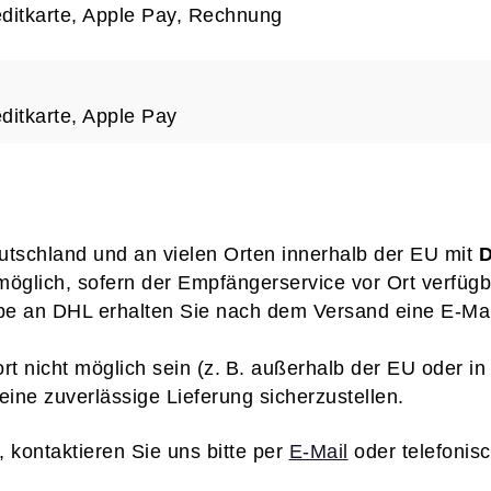
ditkarte, Apple Pay, Rechnung
ditkarte, Apple Pay
utschland und an vielen Orten innerhalb der EU mit
D
öglich, sofern der Empfängerservice vor Ort verfügbar 
e an DHL erhalten Sie nach dem Versand eine E-Mai
rt nicht möglich sein (z. B. außerhalb der EU oder i
eine zuverlässige Lieferung sicherzustellen.
, kontaktieren Sie uns bitte per
E-Mail
oder telefonis