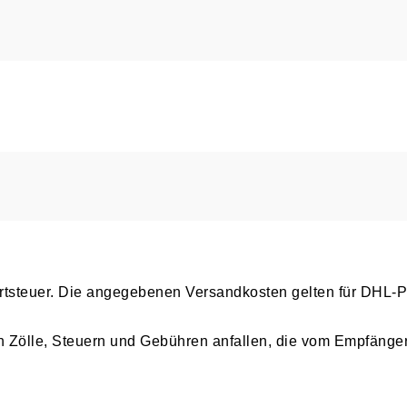
wertsteuer. Die angegebenen Versandkosten gelten für DHL-
 Zölle, Steuern und Gebühren anfallen, die vom Empfänger 