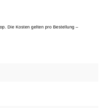
op. Die Kosten gelten pro Bestellung –