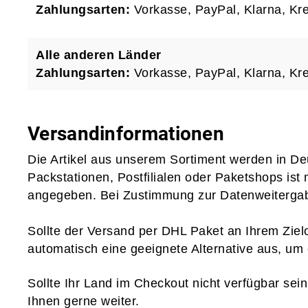
Zahlungsarten:
Vorkasse, PayPal, Klarna, Kre
Alle anderen Länder
Zahlungsarten:
Vorkasse, PayPal, Klarna, Kre
Versandinformationen
Die Artikel aus unserem Sortiment werden in De
Packstationen, Postfilialen oder Paketshops ist m
angegeben. Bei Zustimmung zur Datenweitergab
Sollte der Versand per DHL Paket an Ihrem Zielo
automatisch eine geeignete Alternative aus, um 
Sollte Ihr Land im Checkout nicht verfügbar sein
Ihnen gerne weiter.