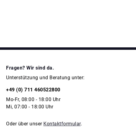
Fragen? Wir sind da.
Unterstützung und Beratung unter:
+49 (0) 711 460522800
Mo-Fr, 08:00 - 18:00 Uhr
Mi, 07:00 - 18:00 Uhr
Oder über unser
Kontaktformular
.