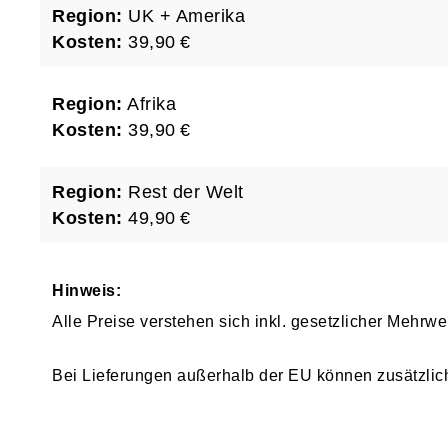
Region:
UK + Amerika
Kosten:
39,90 €
Region:
Afrika
Kosten:
39,90 €
Region:
Rest der Welt
Kosten:
49,90 €
Hinweis:
Alle Preise verstehen sich inkl. gesetzlicher Mehr
Bei Lieferungen außerhalb der EU können zusätzlich