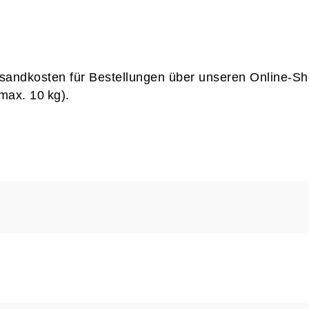
rsandkosten für Bestellungen über unseren Online-Sh
max. 10 kg).