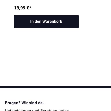
19,99 €*
In den Warenkorb
Fragen? Wir sind da.
Unterstützung und Beratung unter: