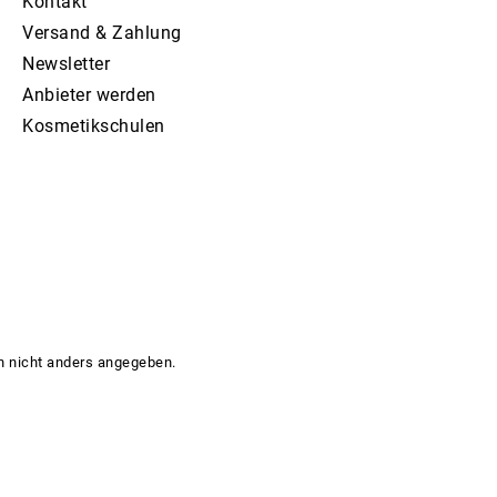
Kontakt
Versand & Zahlung
Newsletter
Anbieter werden
Kosmetikschulen
 nicht anders angegeben.