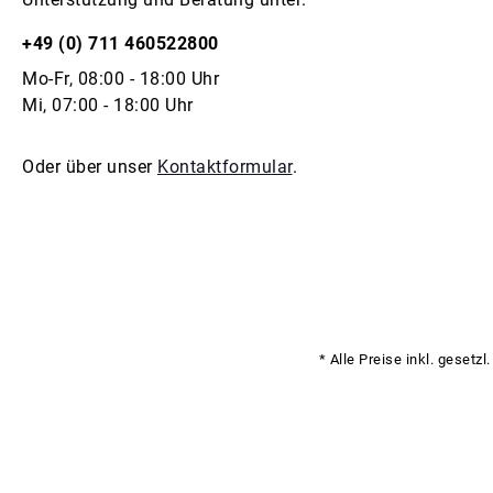
+49 (0) 711 460522800
Mo-Fr, 08:00 - 18:00 Uhr
Mi, 07:00 - 18:00 Uhr
Oder über unser
Kontaktformular
.
* Alle Preise inkl. gesetz