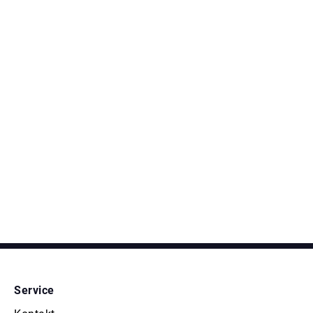
Service