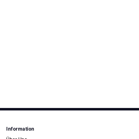
Information