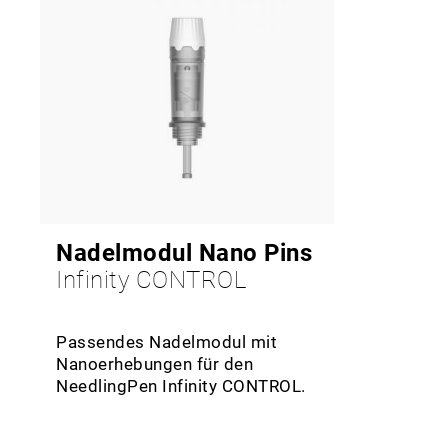
Nadelmodul Nano Pins
Infinity CONTROL
Passendes Nadelmodul mit
Nanoerhebungen für den
NeedlingPen Infinity CONTROL.