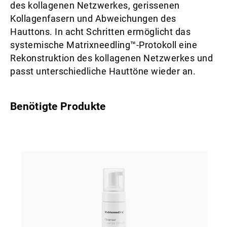
des kollagenen Netzwerkes, gerissenen
Kollagenfasern und Abweichungen des
Hauttons. In acht Schritten ermöglicht das
systemische Matrixneedling™-Protokoll eine
Rekonstruktion des kollagenen Netzwerkes und
passt unterschiedliche Hauttöne wieder an.
Benötigte Produkte