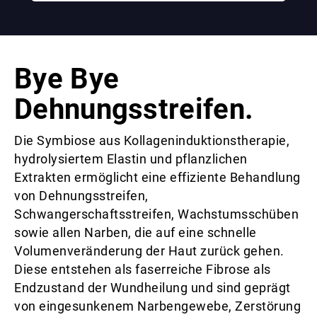
Bye Bye
Dehnungsstreifen.
Die Symbiose aus Kollageninduktionstherapie,
hydrolysiertem Elastin und pflanzlichen
Extrakten ermöglicht eine effiziente Behandlung
von Dehnungsstreifen,
Schwangerschaftsstreifen, Wachstumsschüben
sowie allen Narben, die auf eine schnelle
Volumenveränderung der Haut zurück gehen.
Diese entstehen als faserreiche Fibrose als
Endzustand der Wundheilung und sind geprägt
von eingesunkenem Narbengewebe, Zerstörung