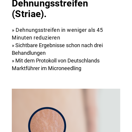
Dehnungsstreifen
(Striae).
» Dehnungsstreifen in weniger als 45
Minuten reduzieren
» Sichtbare Ergebnisse schon nach drei
Behandlungen
» Mit dem Protokoll von Deutschlands
Marktführer im Microneedling