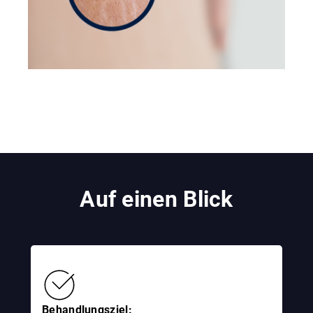
Auf einen Blick
Behandlungsziel: