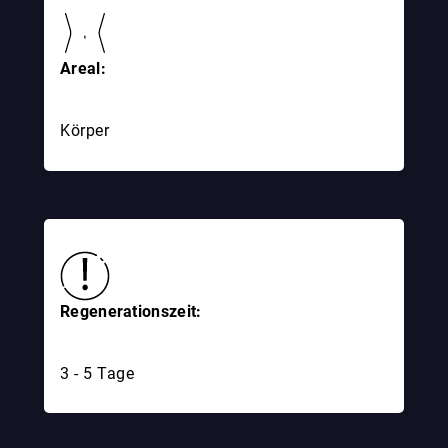
Areal:
Körper
Regenerationszeit:
3 - 5 Tage