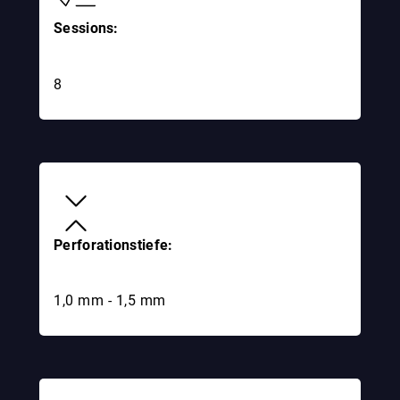
Sessions:
8
Perforationstiefe:
1,0 mm - 1,5 mm