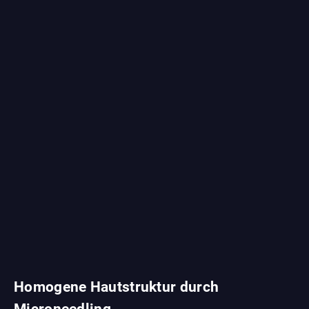
Homogene Hautstruktur durch
Microneedling.