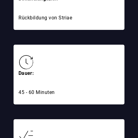
Rückbildung von Striae
Dauer:
45 - 60 Minuten