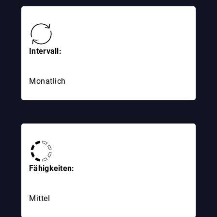
Intervall:
Monatlich
Fähigkeiten:
Mittel