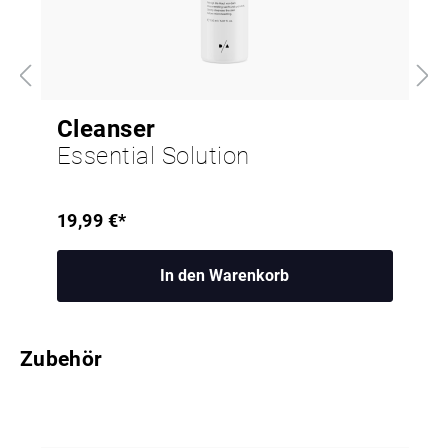
Cleanser
Essential Solution
19,99 €*
In den Warenkorb
Zubehör