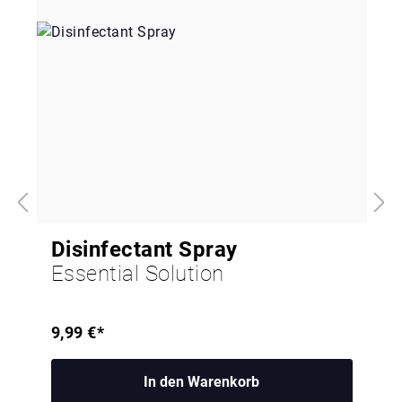
Disinfectant Spray
Essential Solution
9,99 €*
In den Warenkorb