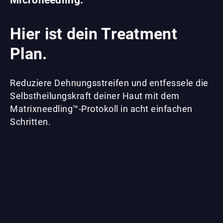
Hier ist dein Treatment
Plan.
Reduziere Dehnungsstreifen und entfessele die
Selbstheilungskraft deiner Haut mit dem
Matrixneedling™-Protokoll in acht einfachen
Schritten.