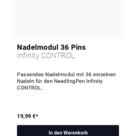
Nadelmodul 36 Pins
Infinity CONTROL
Passendes Nadelmodul mit 36 einzelnen
Nadeln für den NeedlingPen Infinity
CONTROL.
19,99 €*
In den Warenkorb