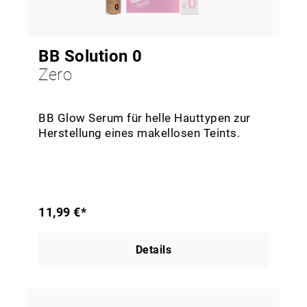
BB Solution 0
Zero
BB Glow Serum für helle Hauttypen zur
Herstellung eines makellosen Teints.
11,99 €*
Details