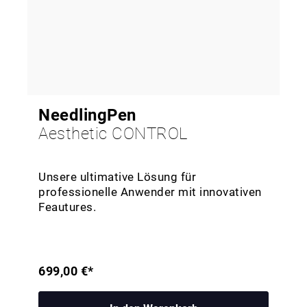
NeedlingPen
Aesthetic CONTROL
Unsere ultimative Lösung für
professionelle Anwender mit innovativen
Feautures.
699,00 €*