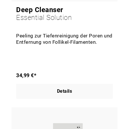
Deep Cleanser
Essential Solution
Peeling zur Tiefenreinigung der Poren und
Entfernung von Follikel-Filamenten.
34,99 €*
Details