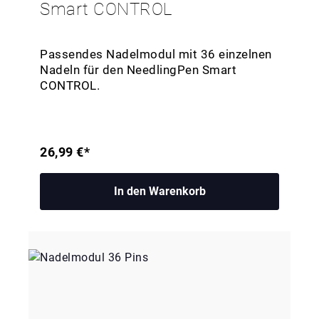
Smart CONTROL
Passendes Nadelmodul mit 36 einzelnen
Nadeln für den NeedlingPen Smart
CONTROL.
26,99 €*
In den Warenkorb