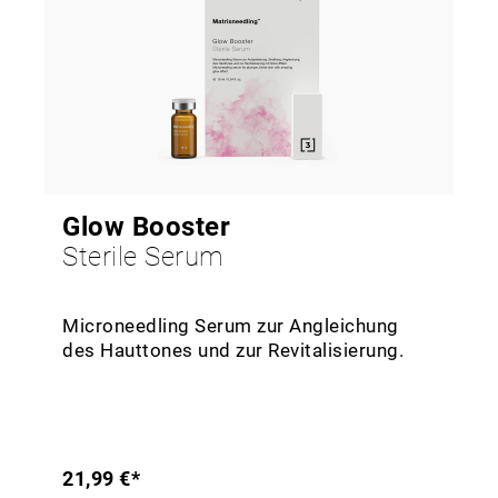
Glow Booster
Sterile Serum
Microneedling Serum zur Angleichung
des Hauttones und zur Revitalisierung.
21,99 €*