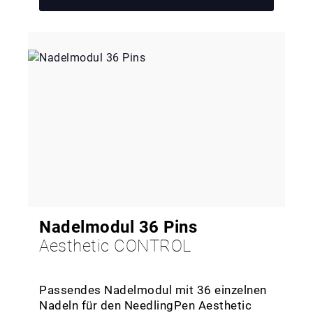
Nadelmodul 36 Pins
Aesthetic CONTROL
Passendes Nadelmodul mit 36 einzelnen
Nadeln für den NeedlingPen Aesthetic