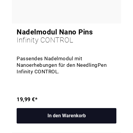
Nadelmodul Nano Pins
Infinity CONTROL
Passendes Nadelmodul mit
Nanoerhebungen für den NeedlingPen
Infinity CONTROL.
19,99 €*
In den Warenkorb