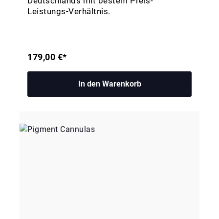
Deutschlands mit bestem Preis-
Leistungs-Verhältnis.
179,00 €*
In den Warenkorb