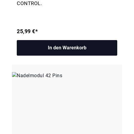
CONTROL.
25,99 €*
In den Warenkorb