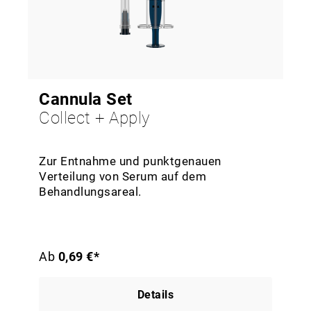
Cannula Set
Collect + Apply
Zur Entnahme und punktgenauen
Verteilung von Serum auf dem
Behandlungsareal.
Ab
0,69 €*
Details