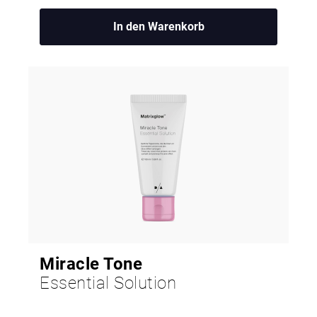
In den Warenkorb
Miracle Tone
Essential Solution