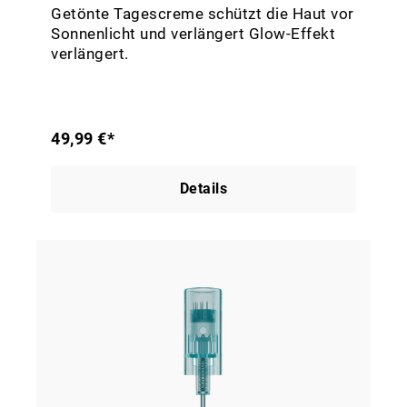
Getönte Tagescreme schützt die Haut vor
Sonnenlicht und verlängert Glow-Effekt
verlängert.
49,99 €*
Details