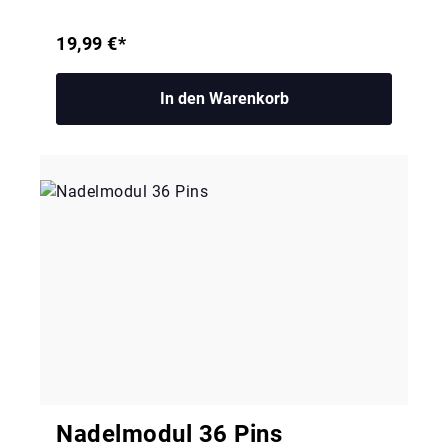
19,99 €*
In den Warenkorb
Nadelmodul 36 Pins