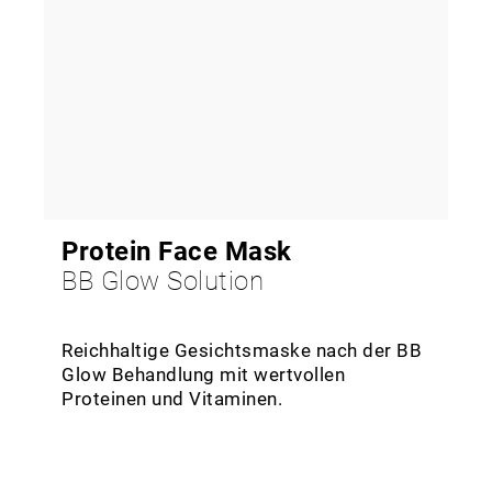
Protein Face Mask
BB Glow Solution
Reichhaltige Gesichtsmaske nach der BB
Glow Behandlung mit wertvollen
Proteinen und Vitaminen.