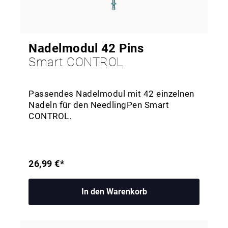
Nadelmodul 42 Pins
Smart CONTROL
Passendes Nadelmodul mit 42 einzelnen
Nadeln für den NeedlingPen Smart
CONTROL.
26,99 €*
In den Warenkorb