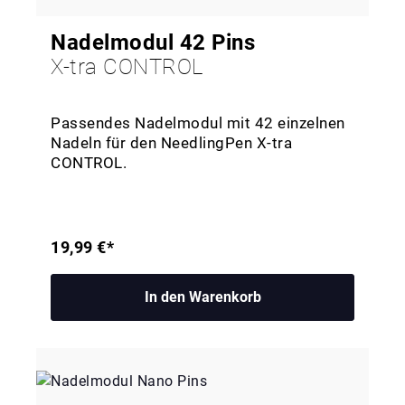
Nadelmodul 42 Pins
X-tra CONTROL
Passendes Nadelmodul mit 42 einzelnen
Nadeln für den NeedlingPen X-tra
CONTROL.
19,99 €*
In den Warenkorb