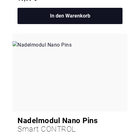
In den Warenkorb
Nadelmodul Nano Pins
Smart CONTROL