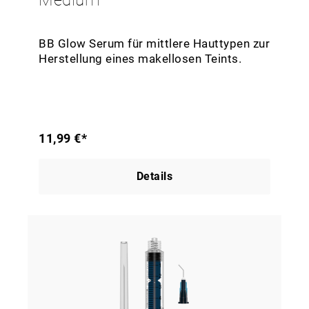
Medium
BB Glow Serum für mittlere Hauttypen zur
Herstellung eines makellosen Teints.
11,99 €*
Details