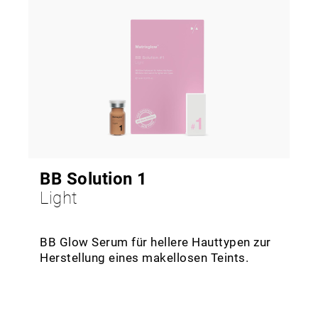
BB Solution 1
Light
BB Glow Serum für hellere Hauttypen zur
Herstellung eines makellosen Teints.