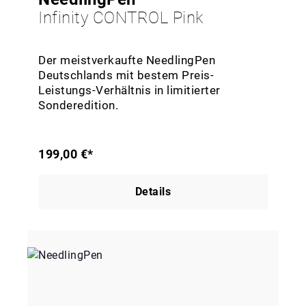
Infinity CONTROL Pink
Der meistverkaufte NeedlingPen
Deutschlands mit bestem Preis-
Leistungs-Verhältnis in limitierter
Sonderedition.
199,00 €*
Details