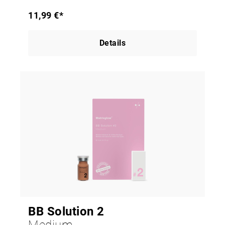
11,99 €*
Details
BB Solution 2