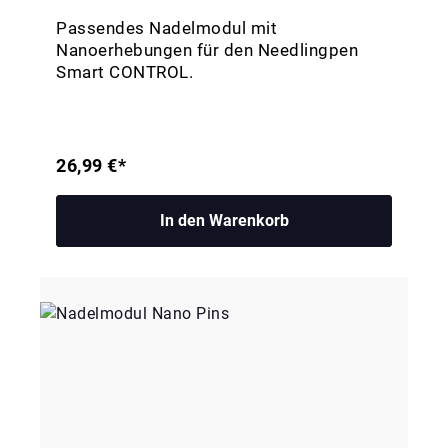
Passendes Nadelmodul mit
Nanoerhebungen für den Needlingpen
Smart CONTROL.
26,99 €*
In den Warenkorb