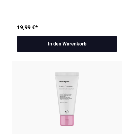
19,99 €*
In den Warenkorb