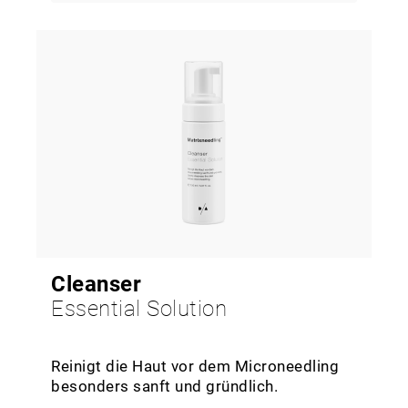
Cleanser
Essential Solution
Reinigt die Haut vor dem Microneedling
besonders sanft und gründlich.