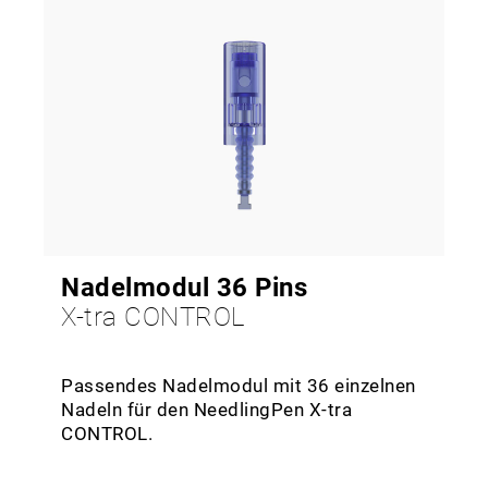
Nadelmodul 36 Pins
X-tra CONTROL
Passendes Nadelmodul mit 36 einzelnen
Nadeln für den NeedlingPen X-tra
CONTROL.