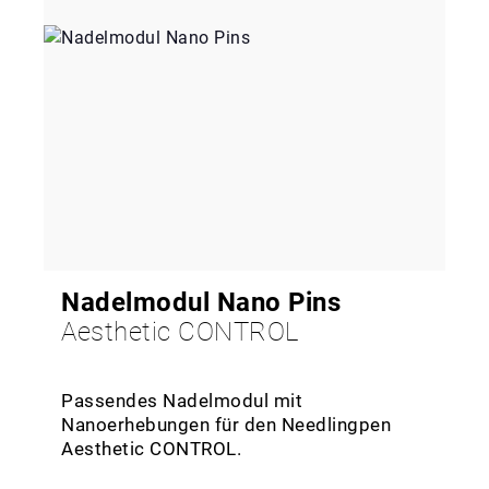
Nadelmodul Nano Pins
Aesthetic CONTROL
Passendes Nadelmodul mit
Nanoerhebungen für den Needlingpen
Aesthetic CONTROL.