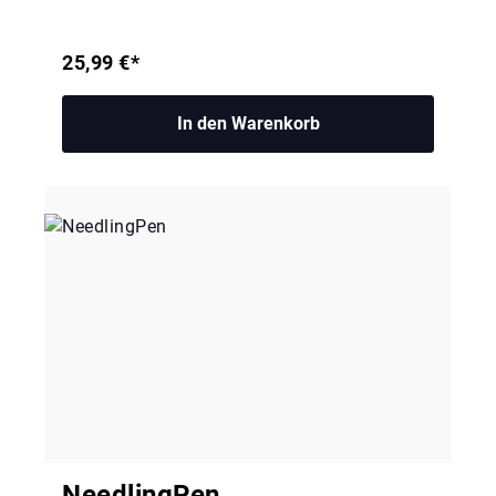
25,99 €*
In den Warenkorb
NeedlingPen