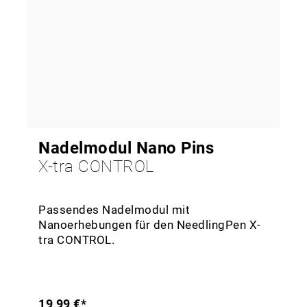
Nadelmodul Nano Pins
X-tra CONTROL
Passendes Nadelmodul mit
Nanoerhebungen für den NeedlingPen X-
tra CONTROL.
19,99 €*