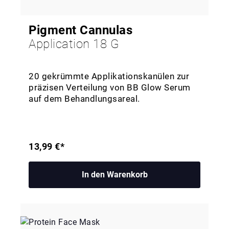
Pigment Cannulas
Application 18 G
20 gekrümmte Applikationskanülen zur
präzisen Verteilung von BB Glow Serum
auf dem Behandlungsareal.
13,99 €*
In den Warenkorb