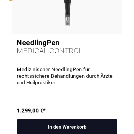
NeedlingPen
MEDICAL CONTROL
Medizinischer NeedlingPen für
rechtssichere Behandlungen du
rch Ärzte
und Heilpraktiker.
1.299,00 €*
In den Warenkorb