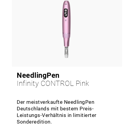
NeedlingPen
Infinity CONTROL Pink
Der meistverkaufte NeedlingPen
Deutschlands mit bestem Preis-
Leistungs-Verhältnis in limitierter
Sonderedition.