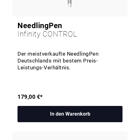
NeedlingPen
Infinity CONTROL
Der meistverkaufte NeedlingPen
Deutschlands mit bestem Preis-
Leistungs-Verhältnis.
179,00 €*
In den Warenkorb