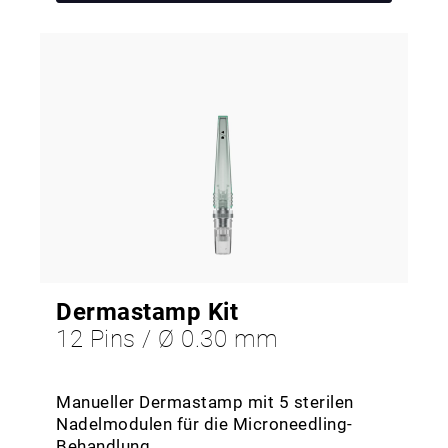
Dermastamp Kit
12 Pins / Ø 0.30 mm
Manueller Dermastamp mit 5 sterilen
Nadelmodulen für die Microneedling-
Behandlung.