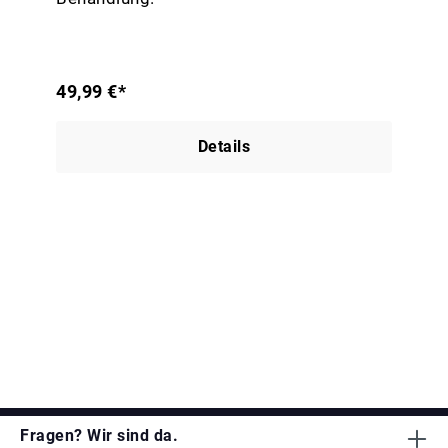
49,99 €*
Details
Fragen? Wir sind da.