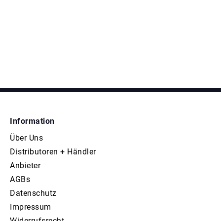
Information
Über Uns
Distributoren + Händler
Anbieter
AGBs
Datenschutz
Impressum
Widerrufsrecht