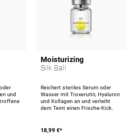
Moisturizing
Silk Ball
 oder
Reichert steriles Serum oder
en und
Wasser mit Troxerutin, Hyaluron
troffene
und Kollagen an und verleiht
dem Teint einen Frische-Kick.
18,99 €*