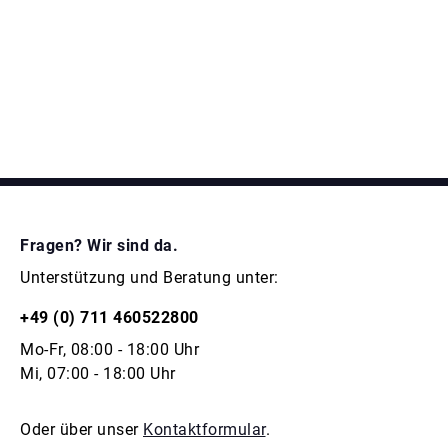
Fragen? Wir sind da.
Unterstützung und Beratung unter:
+49 (0) 711 460522800
Mo-Fr, 08:00 - 18:00 Uhr
Mi, 07:00 - 18:00 Uhr
Oder über unser
Kontaktformular
.