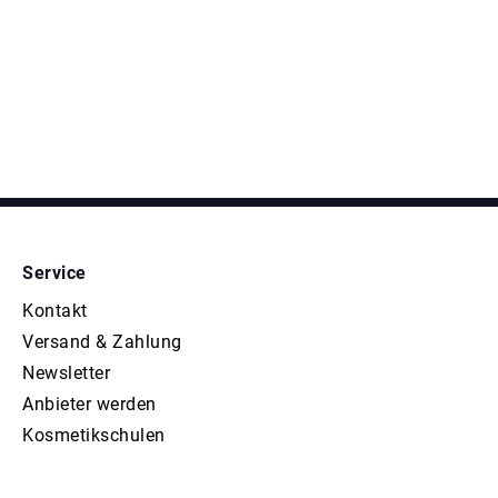
Service
Kontakt
Versand & Zahlung
Newsletter
Anbieter werden
Kosmetikschulen