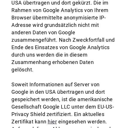
USA übertragen und dort gekürzt. Die im
Rahmen von Google Analytics von Ihrem
Browser übermittelte anonymisierte IP-
Adresse wird grundsätzlich nicht mit
anderen Daten von Google
zusammengeführt. Nach Zweckfortfall und
Ende des Einsatzes von Google Analytics
durch uns werden die in diesem
Zusammenhang erhobenen Daten
gelöscht.
Soweit Informationen auf Server von
Google in den USA übertragen und dort
gespeichert werden, ist die amerikanische
Gesellschaft Google LLC unter dem EU-US-
Privacy Shield zertifiziert. Ein aktuelles
Zertifikat kann
hier
eingesehen werden.