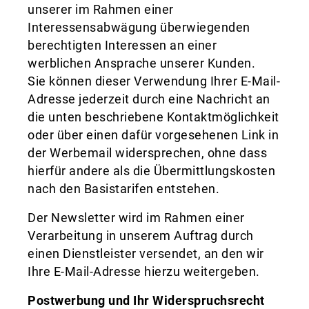
unserer im Rahmen einer
Interessensabwägung überwiegenden
berechtigten Interessen an einer
werblichen Ansprache unserer Kunden.
Sie können dieser Verwendung Ihrer E-Mail-
Adresse jederzeit durch eine Nachricht an
die unten beschriebene Kontaktmöglichkeit
oder über einen dafür vorgesehenen Link in
der Werbemail widersprechen, ohne dass
hierfür andere als die Übermittlungskosten
nach den Basistarifen entstehen.
Der Newsletter wird im Rahmen einer
Verarbeitung in unserem Auftrag durch
einen Dienstleister versendet, an den wir
Ihre E-Mail-Adresse hierzu weitergeben.
Postwerbung und Ihr Widerspruchsrecht