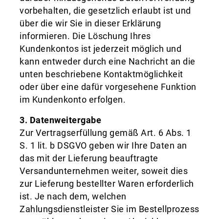
vorbehalten, die gesetzlich erlaubt ist und
über die wir Sie in dieser Erklärung
informieren. Die Löschung Ihres
Kundenkontos ist jederzeit möglich und
kann entweder durch eine Nachricht an die
unten beschriebene Kontaktmöglichkeit
oder über eine dafür vorgesehene Funktion
im Kundenkonto erfolgen.
3. Datenweitergabe
Zur Vertragserfüllung gemäß Art. 6 Abs. 1
S. 1 lit. b DSGVO geben wir Ihre Daten an
das mit der Lieferung beauftragte
Versandunternehmen weiter, soweit dies
zur Lieferung bestellter Waren erforderlich
ist. Je nach dem, welchen
Zahlungsdienstleister Sie im Bestellprozess