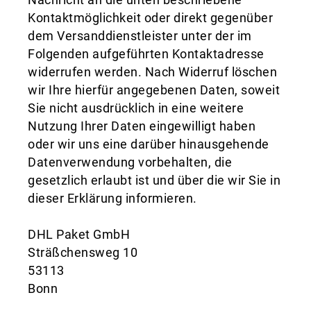
Nachricht an die unten beschriebene
Kontaktmöglichkeit oder direkt gegenüber
dem Versanddienstleister unter der im
Folgenden aufgeführten Kontaktadresse
widerrufen werden. Nach Widerruf löschen
wir Ihre hierfür angegebenen Daten, soweit
Sie nicht ausdrücklich in eine weitere
Nutzung Ihrer Daten eingewilligt haben
oder wir uns eine darüber hinausgehende
Datenverwendung vorbehalten, die
gesetzlich erlaubt ist und über die wir Sie in
dieser Erklärung informieren.
DHL Paket GmbH
Sträßchensweg 10
53113
Bonn