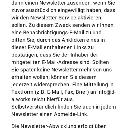
dann einen Newsletter zusenden, wenn Sie
zuvor ausdrücklich eingewilligt haben, dass
wir den Newsletter-Service aktivieren
sollen. Zu diesem Zweck senden wir Ihnen
eine Benachrichtigungs-E-Mail zu und
bitten Sie, durch das Anklicken eines in
dieser E-Mail enthaltenen Links zu
bestätigen, dass Sie der Inhaber der
mitgeteilten E-Mail-Adresse sind. Sollten
Sie später keine Newsletter mehr von uns
erhalten wollen, können Sie diesem
jederzeit widersprechen. Eine Mitteilung in
Textform (z.B. E-Mail, Fax, Brief) an info@d-
a.works reicht hierfür aus.
Selbstverständlich finden Sie auch in jedem
Newsletter einen Abmelde-Link.
Die Newsletter-Abwicklung erfolgt über