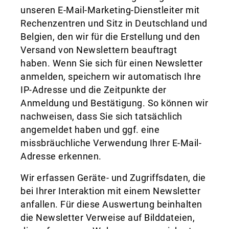
unseren E-Mail-Marketing-Dienstleiter mit
Rechenzentren und Sitz in Deutschland und
Belgien, den wir für die Erstellung und den
Versand von Newslettern beauftragt
haben. Wenn Sie sich für einen Newsletter
anmelden, speichern wir automatisch Ihre
IP-Adresse und die Zeitpunkte der
Anmeldung und Bestätigung. So können wir
nachweisen, dass Sie sich tatsächlich
angemeldet haben und ggf. eine
missbräuchliche Verwendung Ihrer E-Mail-
Adresse erkennen.
Wir erfassen Geräte- und Zugriffsdaten, die
bei Ihrer Interaktion mit einem Newsletter
anfallen. Für diese Auswertung beinhalten
die Newsletter Verweise auf Bilddateien,