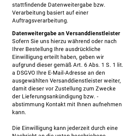
stattfindende Datenweitergabe bzw.
Verarbeitung basiert auf einer
Auftragsverarbeitung.
Datenweitergabe an Versanddienstleister
Sofern Sie uns hierzu während oder nach
Ihrer Bestellung Ihre ausdrückliche
Einwilligung erteilt haben, geben wir
aufgrund dieser gemäß Art. 6 Abs. 1 S. 1 lit.
a DSGVO Ihre E-Mail-Adresse an den
ausgewählten Versanddienstleister weiter,
damit dieser vor Zustellung zum Zwecke
der Lieferungsankündigung bzw. -
abstimmung Kontakt mit Ihnen aufnehmen
kann.
Die Einwilligung kann jederzeit durch eine