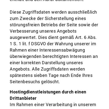
Diese Zugriffsdaten werden ausschließlich
zum Zwecke der Sicherstellung eines
störungsfreien Betriebs der Seite sowie der
Verbesserung unseres Angebots
ausgewertet. Dies dient gemäß Art. 6 Abs.
1 S. 1 lit. f DSGVO der Wahrung unserer im
Rahmen einer Interessensabwägung
überwiegenden berechtigten Interessen an
einer korrekten Darstellung unseres
Angebots. Alle Zugriffsdaten werden
spätestens sieben Tage nach Ende Ihres
Seitenbesuchs gelöscht.
Hostingdienstleistungen durch einen
Drittanbieter
Im Rahmen einer Verarbeitung in unserem