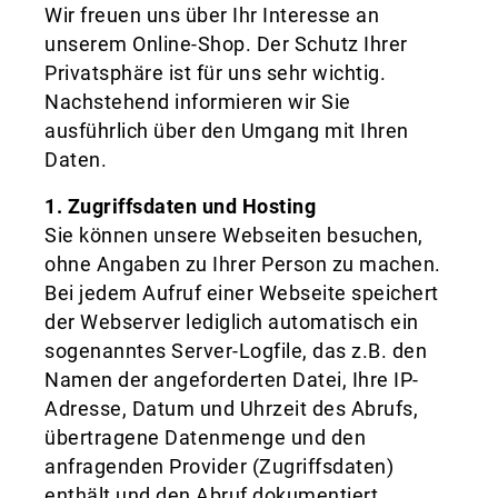
Wir freuen uns über Ihr Interesse an
unserem Online-Shop. Der Schutz Ihrer
Privatsphäre ist für uns sehr wichtig.
Nachstehend informieren wir Sie
ausführlich über den Umgang mit Ihren
Daten.
1. Zugriffsdaten und Hosting
Sie können unsere Webseiten besuchen,
ohne Angaben zu Ihrer Person zu machen.
Bei jedem Aufruf einer Webseite speichert
der Webserver lediglich automatisch ein
sogenanntes Server-Logfile, das z.B. den
Namen der angeforderten Datei, Ihre IP-
Adresse, Datum und Uhrzeit des Abrufs,
übertragene Datenmenge und den
anfragenden Provider (Zugriffsdaten)
enthält und den Abruf dokumentiert.