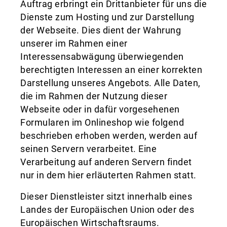
Auftrag erbringt ein Drittanbieter für uns die
Dienste zum Hosting und zur Darstellung
der Webseite. Dies dient der Wahrung
unserer im Rahmen einer
Interessensabwägung überwiegenden
berechtigten Interessen an einer korrekten
Darstellung unseres Angebots. Alle Daten,
die im Rahmen der Nutzung dieser
Webseite oder in dafür vorgesehenen
Formularen im Onlineshop wie folgend
beschrieben erhoben werden, werden auf
seinen Servern verarbeitet. Eine
Verarbeitung auf anderen Servern findet
nur in dem hier erläuterten Rahmen statt.
Dieser Dienstleister sitzt innerhalb eines
Landes der Europäischen Union oder des
Europäischen Wirtschaftsraums.