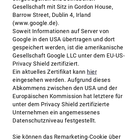
Gesellschaft mit Sitz in Gordon House,
Barrow Street, Dublin 4, Irland
(www.google.de).
Soweit Informationen auf Server von
Google in den USA übertragen und dort
gespeichert werden, ist die amerikanische
Gesellschaft Google LLC unter dem EU-US-
Privacy Shield zertifiziert.
Ein aktuelles Zertifikat kann
hier
eingesehen werden. Aufgrund dieses
Abkommens zwischen den USA und der
Europäischen Kommission hat letztere für
unter dem Privacy Shield zertifizierte
Unternehmen ein angemessenes
Datenschutzniveau festgestellt.
Sie können das Remarketing-Cookie über