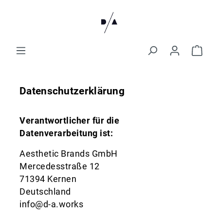
Datenschutzerklärung
Verantwortlicher für die
Datenverarbeitung ist:
Aesthetic Brands GmbH
Mercedesstraße 12
71394 Kernen
Deutschland
info@d-a.works