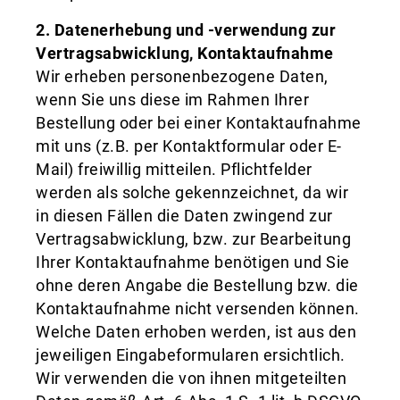
2. Datenerhebung und -verwendung zur
Vertragsabwicklung, Kontaktaufnahme
Wir erheben personenbezogene Daten,
wenn Sie uns diese im Rahmen Ihrer
Bestellung oder bei einer Kontaktaufnahme
mit uns (z.B. per Kontaktformular oder E-
Mail) freiwillig mitteilen. Pflichtfelder
werden als solche gekennzeichnet, da wir
in diesen Fällen die Daten zwingend zur
Vertragsabwicklung, bzw. zur Bearbeitung
Ihrer Kontaktaufnahme benötigen und Sie
ohne deren Angabe die Bestellung bzw. die
Kontaktaufnahme nicht versenden können.
Welche Daten erhoben werden, ist aus den
jeweiligen Eingabeformularen ersichtlich.
Wir verwenden die von ihnen mitgeteilten