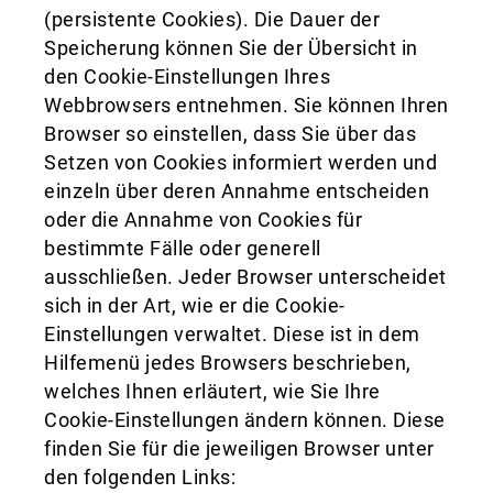
(persistente Cookies). Die Dauer der
Speicherung können Sie der Übersicht in
den Cookie-Einstellungen Ihres
Webbrowsers entnehmen. Sie können Ihren
Browser so einstellen, dass Sie über das
Setzen von Cookies informiert werden und
einzeln über deren Annahme entscheiden
oder die Annahme von Cookies für
bestimmte Fälle oder generell
ausschließen. Jeder Browser unterscheidet
sich in der Art, wie er die Cookie-
Einstellungen verwaltet. Diese ist in dem
Hilfemenü jedes Browsers beschrieben,
welches Ihnen erläutert, wie Sie Ihre
Cookie-Einstellungen ändern können. Diese
finden Sie für die jeweiligen Browser unter
den folgenden Links: