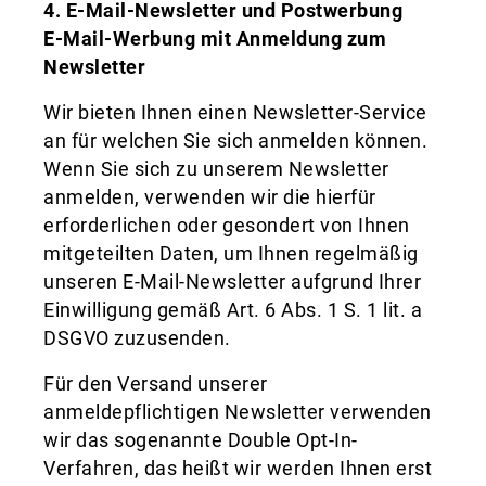
4. E-Mail-Newsletter und Postwerbung
E-Mail-Werbung mit Anmeldung zum
Newsletter
Wir bieten Ihnen einen Newsletter-Service
an für welchen Sie sich anmelden können.
Wenn Sie sich zu unserem Newsletter
anmelden, verwenden wir die hierfür
erforderlichen oder gesondert von Ihnen
mitgeteilten Daten, um Ihnen regelmäßig
unseren E-Mail-Newsletter aufgrund Ihrer
Einwilligung gemäß Art. 6 Abs. 1 S. 1 lit. a
DSGVO zuzusenden.
Für den Versand unserer
anmeldepflichtigen Newsletter verwenden
wir das sogenannte Double Opt-In-
Verfahren, das heißt wir werden Ihnen erst