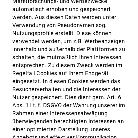
Marktforschungs- und Werbezwecke
automatisch erhoben und gespeichert
werden. Aus diesen Daten werden unter
Verwendung von Pseudonymen sog.
Nutzungsprofile erstellt. Diese können
verwendet werden, um z.B. Werbeanzeigen
innerhalb und außerhalb der Plattformen zu
schalten, die mutmaßlich Ihren Interessen
entsprechen. Zu diesem Zweck werden im
Regelfall Cookies auf Ihrem Endgerät
eingesetzt. In diesen Cookies werden das
Besucherverhalten und die Interessen der
Nutzer gespeichert. Dies dient gem. Art. 6
Abs. 1 lit. f. DSGVO der Wahrung unserer im
Rahmen einer Interessensabwägung
überwiegenden berechtigten Interessen an
einer optimierten Darstellung unseres
Angebots und effektiver Kommunikation