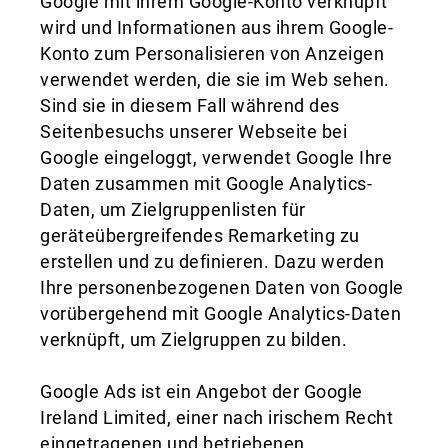
Google mit ihrem Google-Konto verknüpft
wird und Informationen aus ihrem Google-
Konto zum Personalisieren von Anzeigen
verwendet werden, die sie im Web sehen.
Sind sie in diesem Fall während des
Seitenbesuchs unserer Webseite bei
Google eingeloggt, verwendet Google Ihre
Daten zusammen mit Google Analytics-
Daten, um Zielgruppenlisten für
geräteübergreifendes Remarketing zu
erstellen und zu definieren. Dazu werden
Ihre personenbezogenen Daten von Google
vorübergehend mit Google Analytics-Daten
verknüpft, um Zielgruppen zu bilden.
Google Ads ist ein Angebot der Google
Ireland Limited, einer nach irischem Recht
eingetragenen und betriebenen