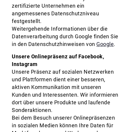
zertifizierte Unternehmen ein
angemessenes Datenschutzniveau
festgestellt.
Weitergehende Informationen über die
Datenverarbeitung durch Google finden Sie
in den Datenschutzhinweisen von
Google
.
Unsere Onlinepräsenz auf Facebook,
Instagram
Unsere Präsenz auf sozialen Netzwerken
und Plattformen dient einer besseren,
aktiven Kommunikation mit unseren
Kunden und Interessenten. Wir informieren
dort über unsere Produkte und laufende
Sonderaktionen.
Bei dem Besuch unserer Onlinepräsenzen
in sozialen Medien können Ihre Daten für