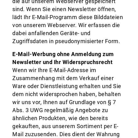
die auf unserem Webserver gespeichert
sind. Wenn Sie einen Newsletter öffnen,
lädt Ihr E-Mail-Programm diese Bilddateien
von unserem Webserver. Wir erfassen die
dabei anfallenden Geräte- und
Zugriffsdaten in pseudonymisierter Form.
E-Mail-Werbung ohne Anmeldung zum
Newsletter und Ihr Widerspruchsrecht
Wenn wir Ihre E-Mail-Adresse im
Zusammenhang mit dem Verkauf einer
Ware oder Dienstleistung erhalten und Sie
dem nicht widersprochen haben, behalten
wir uns vor, Ihnen auf Grundlage von § 7
Abs. 3 UWG regelmäßig Angebote zu
ähnlichen Produkten, wie den bereits
gekauften, aus unserem Sortiment per E-
Mail zuzusenden. Dies dient der Wahrung