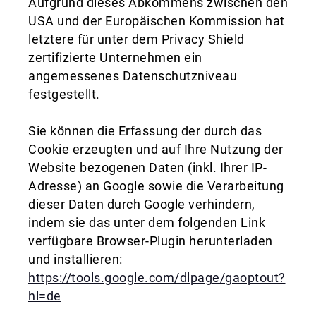
Aufgrund dieses Abkommens zwischen den
USA und der Europäischen Kommission hat
letztere für unter dem Privacy Shield
zertifizierte Unternehmen ein
angemessenes Datenschutzniveau
festgestellt.
Sie können die Erfassung der durch das
Cookie erzeugten und auf Ihre Nutzung der
Website bezogenen Daten (inkl. Ihrer IP-
Adresse) an Google sowie die Verarbeitung
dieser Daten durch Google verhindern,
indem sie das unter dem folgenden Link
verfügbare Browser-Plugin herunterladen
und installieren:
https://tools.google.com/dlpage/gaoptout?
hl=de