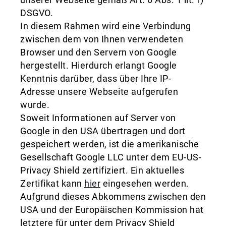
unserer Webseite gemäß Art. 6 Abs. 1 lit. f)
DSGVO.
In diesem Rahmen wird eine Verbindung
zwischen dem von Ihnen verwendeten
Browser und den Servern von Google
hergestellt. Hierdurch erlangt Google
Kenntnis darüber, dass über Ihre IP-
Adresse unsere Webseite aufgerufen
wurde.
Soweit Informationen auf Server von
Google in den USA übertragen und dort
gespeichert werden, ist die amerikanische
Gesellschaft Google LLC unter dem EU-US-
Privacy Shield zertifiziert. Ein aktuelles
Zertifikat kann
hier
eingesehen werden.
Aufgrund dieses Abkommens zwischen den
USA und der Europäischen Kommission hat
letztere für unter dem Privacy Shield