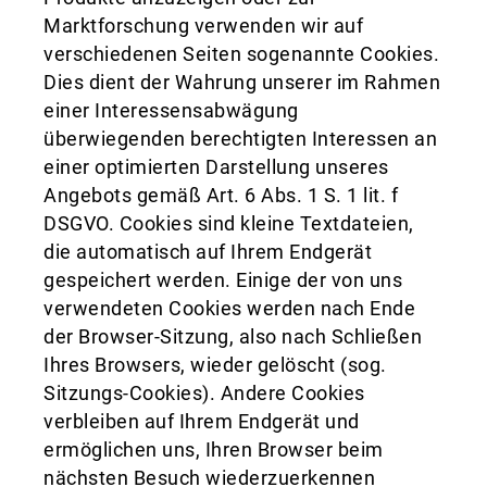
Marktforschung verwenden wir auf
verschiedenen Seiten sogenannte Cookies.
Dies dient der Wahrung unserer im Rahmen
einer Interessensabwägung
überwiegenden berechtigten Interessen an
einer optimierten Darstellung unseres
Angebots gemäß Art. 6 Abs. 1 S. 1 lit. f
DSGVO. Cookies sind kleine Textdateien,
die automatisch auf Ihrem Endgerät
gespeichert werden. Einige der von uns
verwendeten Cookies werden nach Ende
der Browser-Sitzung, also nach Schließen
Ihres Browsers, wieder gelöscht (sog.
Sitzungs-Cookies). Andere Cookies
verbleiben auf Ihrem Endgerät und
ermöglichen uns, Ihren Browser beim
nächsten Besuch wiederzuerkennen