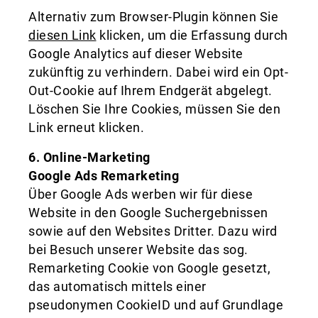
Alternativ zum Browser-Plugin können Sie
diesen Link
klicken, um die Erfassung durch
Google Analytics auf dieser Website
zukünftig zu verhindern. Dabei wird ein Opt-
Out-Cookie auf Ihrem Endgerät abgelegt.
Löschen Sie Ihre Cookies, müssen Sie den
Link erneut klicken.
6. Online-Marketing
Google Ads Remarketing
Über Google Ads werben wir für diese
Website in den Google Suchergebnissen
sowie auf den Websites Dritter. Dazu wird
bei Besuch unserer Website das sog.
Remarketing Cookie von Google gesetzt,
das automatisch mittels einer
pseudonymen CookieID und auf Grundlage