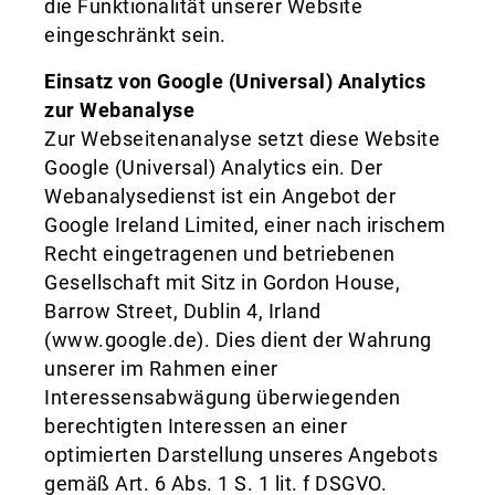
die Funktionalität unserer Website
eingeschränkt sein.
Einsatz von Google (Universal) Analytics
zur Webanalyse
Zur Webseitenanalyse setzt diese Website
Google (Universal) Analytics ein. Der
Webanalysedienst ist ein Angebot der
Google Ireland Limited, einer nach irischem
Recht eingetragenen und betriebenen
Gesellschaft mit Sitz in Gordon House,
Barrow Street, Dublin 4, Irland
(www.google.de). Dies dient der Wahrung
unserer im Rahmen einer
Interessensabwägung überwiegenden
berechtigten Interessen an einer
optimierten Darstellung unseres Angebots
gemäß Art. 6 Abs. 1 S. 1 lit. f DSGVO.