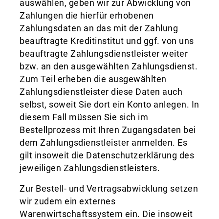
auswählen, geben wir zur Abwicklung von
Zahlungen die hierfür erhobenen
Zahlungsdaten an das mit der Zahlung
beauftragte Kreditinstitut und ggf. von uns
beauftragte Zahlungsdienstleister weiter
bzw. an den ausgewählten Zahlungsdienst.
Zum Teil erheben die ausgewählten
Zahlungsdienstleister diese Daten auch
selbst, soweit Sie dort ein Konto anlegen. In
diesem Fall müssen Sie sich im
Bestellprozess mit Ihren Zugangsdaten bei
dem Zahlungsdienstleister anmelden. Es
gilt insoweit die Datenschutzerklärung des
jeweiligen Zahlungsdienstleisters.
Zur Bestell- und Vertragsabwicklung setzen
wir zudem ein externes
Warenwirtschaftssystem ein. Die insoweit