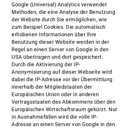
Google (Universal) Analytics verwendet
Methoden, die eine Analyse der Benutzung
der Website durch Sie ermöglichen, wie
zum Beispiel Cookies. Die automatisch
erhobenen Informationen über Ihre
Benutzung dieser Website werden in der
Regel an einen Server von Google in den
USA übertragen und dort gespeichert.
Durch die Aktivierung der IP-
Anonymisierung auf dieser Webseite wird
dabei die IP-Adresse vor der Übermittlung
innerhalb der Mitgliedstaaten der
Europäischen Union oder in anderen
Vertragsstaaten des Abkommens über den
Europäischen Wirtschaftsraum gekürzt. Nur
in Ausnahmefällen wird die volle IP-
Adresse an einen Server von Google in den