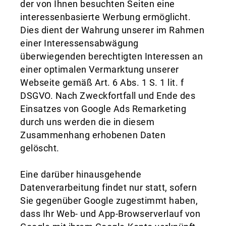
der von Ihnen besuchten Seiten eine
interessenbasierte Werbung ermöglicht.
Dies dient der Wahrung unserer im Rahmen
einer Interessensabwägung
überwiegenden berechtigten Interessen an
einer optimalen Vermarktung unserer
Webseite gemäß Art. 6 Abs. 1 S. 1 lit. f
DSGVO. Nach Zweckfortfall und Ende des
Einsatzes von Google Ads Remarketing
durch uns werden die in diesem
Zusammenhang erhobenen Daten
gelöscht.
Eine darüber hinausgehende
Datenverarbeitung findet nur statt, sofern
Sie gegenüber Google zugestimmt haben,
dass Ihr Web- und App-Browserverlauf von