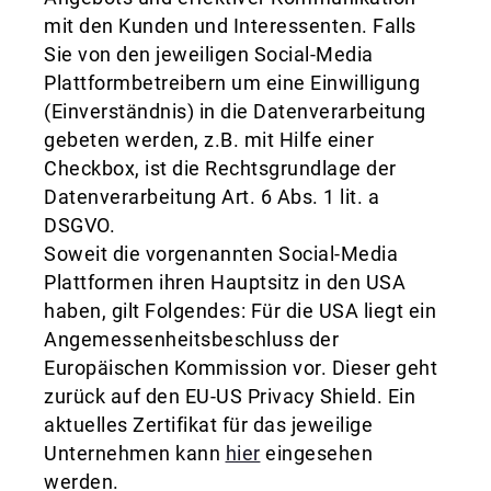
mit den Kunden und Interessenten. Falls
Sie von den jeweiligen Social-Media
Plattformbetreibern um eine Einwilligung
(Einverständnis) in die Datenverarbeitung
gebeten werden, z.B. mit Hilfe einer
Checkbox, ist die Rechtsgrundlage der
Datenverarbeitung Art. 6 Abs. 1 lit. a
DSGVO.
Soweit die vorgenannten Social-Media
Plattformen ihren Hauptsitz in den USA
haben, gilt Folgendes: Für die USA liegt ein
Angemessenheitsbeschluss der
Europäischen Kommission vor. Dieser geht
zurück auf den EU-US Privacy Shield. Ein
aktuelles Zertifikat für das jeweilige
Unternehmen kann
hier
eingesehen
werden.