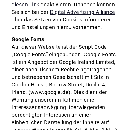
diesen Link
deaktivieren. Daneben können
Sie sich bei der
Digital Advertising Alliance
über das Setzen von Cookies informieren
und Einstellungen hierzu vornehmen.
Google Fonts
Auf dieser Webseite ist der Script Code
„Google Fonts“ eingebunden. Google Fonts
ist ein Angebot der Google Ireland Limited,
einer nach irischem Recht eingetragenen
und betriebenen Gesellschaft mit Sitz in
Gordon House, Barrow Street, Dublin 4,
Irland. (www.google.de). Dies dient der
Wahrung unserer im Rahmen einer
Interessensabwägung überwiegenden
berechtigten Interessen an einer
einheitlichen Darstellung der Inhalte auf