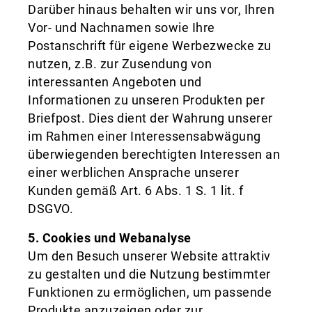
Darüber hinaus behalten wir uns vor, Ihren
Vor- und Nachnamen sowie Ihre
Postanschrift für eigene Werbezwecke zu
nutzen, z.B. zur Zusendung von
interessanten Angeboten und
Informationen zu unseren Produkten per
Briefpost. Dies dient der Wahrung unserer
im Rahmen einer Interessensabwägung
überwiegenden berechtigten Interessen an
einer werblichen Ansprache unserer
Kunden gemäß Art. 6 Abs. 1 S. 1 lit. f
DSGVO.
5. Cookies und Webanalyse
Um den Besuch unserer Website attraktiv
zu gestalten und die Nutzung bestimmter
Funktionen zu ermöglichen, um passende
Produkte anzuzeigen oder zur