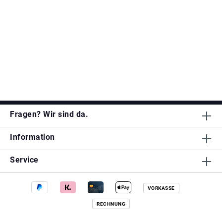
Fragen? Wir sind da.
Information
Service
VORKASSE
RECHNUNG