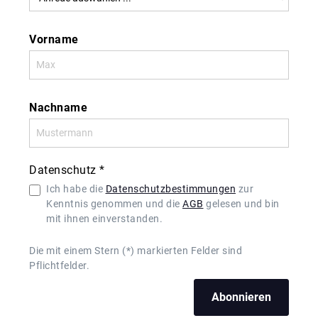
Vorname
Nachname
Datenschutz *
Ich habe die
Datenschutzbestimmungen
zur
Kenntnis genommen und die
AGB
gelesen und bin
mit ihnen einverstanden.
Die mit einem Stern (*) markierten Felder sind
Pflichtfelder.
Abonnieren