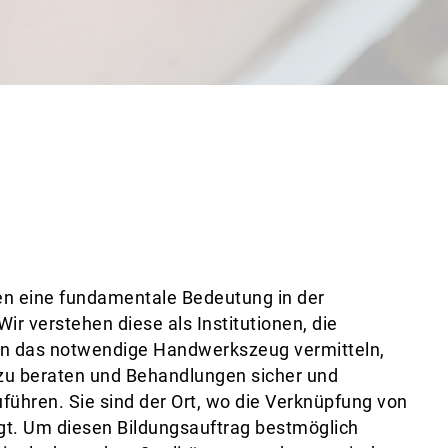
 eine fundamentale Bedeutung in der
ir verstehen diese als Institutionen, die
en das notwendige Handwerkszeug vermitteln,
u beraten und Behandlungen sicher und
uführen. Sie sind der Ort, wo die Verknüpfung von
lgt. Um diesen Bildungsauftrag bestmöglich