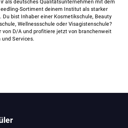
r als deutsches Qualitätsunternehmen mit dem
eedling-Sortiment deinem Institut als starker
. Du bist Inhaber einer Kosmetikschule, Beauty
schule, Wellnessschule oder Visagistenschule?
von D/A und profitiere jetzt von branchenweit
 und Services.
üler