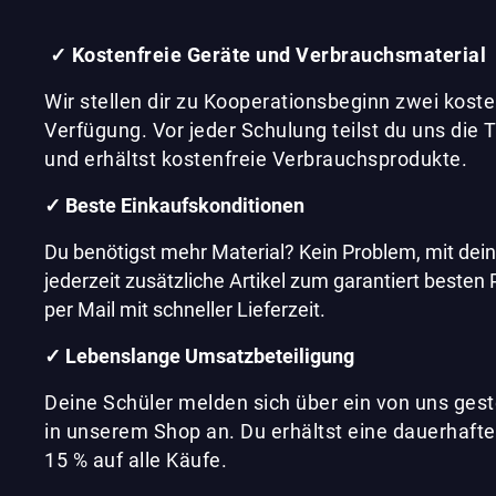
✓ Kostenfreie Geräte und Verbrauchsmaterial
Wir stellen dir zu Kooperationsbeginn zwei koste
Verfügung. Vor jeder Schulung teilst du uns die
und erhältst kostenfreie Verbrauchsprodukte.
✓ Beste Einkaufskonditionen
Du benötigst mehr Material? Kein Problem, mit dei
jederzeit zusätzliche Artikel zum garantiert besten P
per Mail mit schneller Lieferzeit.
✓ Lebenslange Umsatzbeteiligung
Deine Schüler melden sich über ein von uns ges
in unserem Shop an. Du erhältst eine dauerhaft
15 % auf alle Käufe.