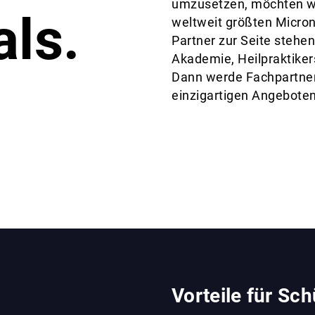
umzusetzen, möchten wi
als.
weltweit größten Micron
Partner zur Seite stehen
Akademie, Heilpraktiker
Dann werde Fachpartner 
einzigartigen Angeboten
Vorteile für Sch