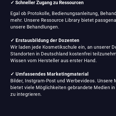
✓
Schneller Zugang zu Ressourcen
Egal ob Protokolle, Bedienungsanleitung, Behan
mehr. Unsere Ressource Library bietet passgenau
unsere Behandlungen.
✓
Erstausbildung der Dozenten
Wir laden jede Kosmetikschule ein, an unserer 
Standorten in Deutschland kostenfrei teilzunehm
Wissen vom Hersteller aus erster Hand.
✓
Umfassendes Marketingmaterial
Bilder, Instgram-Post und Werbevideos. Unsere 
bietet viele Möglichkeiten gebrandete Medien i
zu integrieren.