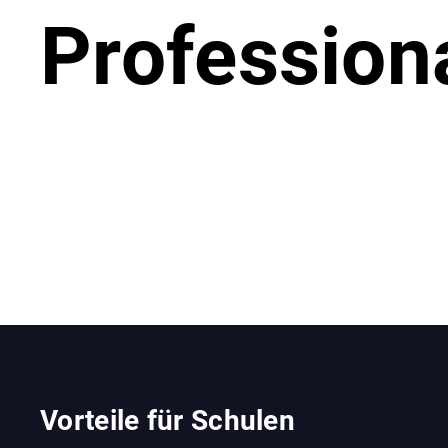
Profession
Vorteile für Schulen