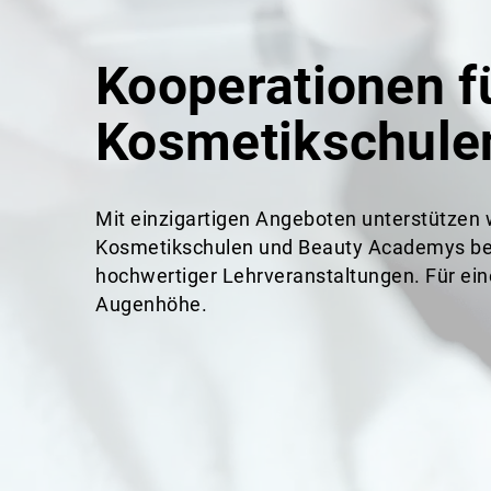
Kooperationen f
Kosmetikschule
Mit einzigartigen Angeboten unterstützen 
Kosmetikschulen und Beauty Academys be
hochwertiger Lehrveranstaltungen. Für ein
Augenhöhe.