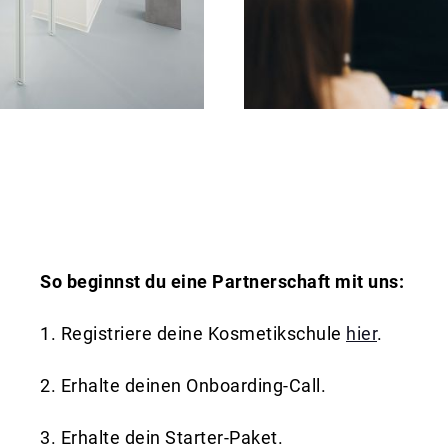
So beginnst du eine Partnerschaft mit uns:
1. Registriere deine Kosmetikschule
hier
.
2. Erhalte deinen Onboarding-Call.
3. Erhalte dein Starter-Paket.