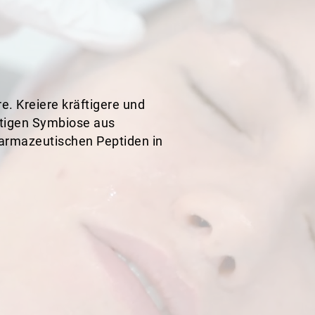
e. Kreiere kräftigere und
rtigen Symbiose aus
harmazeutischen Peptiden in