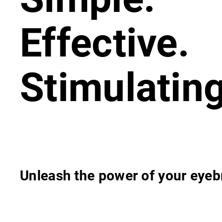
Effective.
Stimulating
Unleash the power of your eye