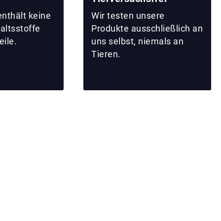
nthält keine
Wir testen unsere
haltsstoffe
Produkte ausschließlich an
ile.
uns selbst, niemals an
Tieren.