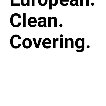
Clean.
Covering.