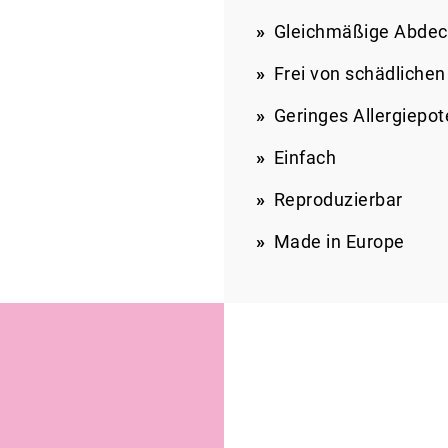
Gleichmäßige Abdec
Frei von schädlichen
Geringes Allergiepot
Einfach
Reproduzierbar
Made in Europe