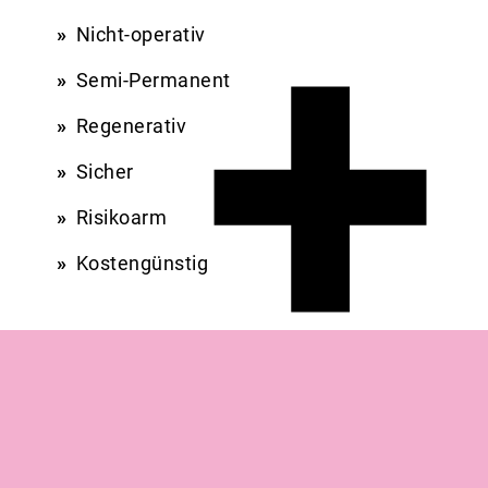
+
Nicht-operativ
Semi-Permanent
Regenerativ
Sicher
Risikoarm
Kostengünstig