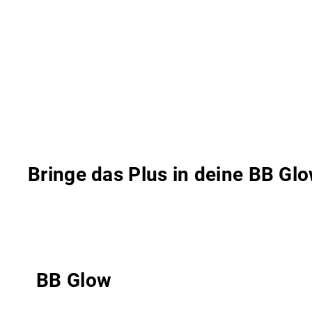
Bringe das Plus in deine BB Gl
BB Glow