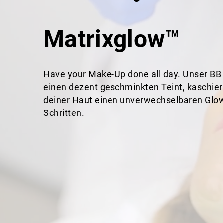
Matrixglow™
Have your Make-Up done all day. Unser BB 
einen dezent geschminkten Teint, kaschier
deiner Haut einen unverwechselbaren Glow-
Schritten.