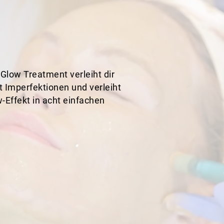
Glow Treatment verleiht dir
t Imperfektionen und verleiht
Effekt in acht einfachen