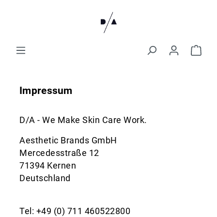
Impressum
D/A - We Make Skin Care Work.
Aesthetic Brands GmbH
Mercedesstraße 12
71394 Kernen
Deutschland
Tel: +49 (0) 711 460522800