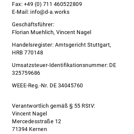
Fax: +49 (0) 711 460522809
E-Mail: info@d-a.works
Geschäftsführer:
Florian Muehlich, Vincent Nagel
Handelsregister: Amtsgericht Stuttgart,
HRB 770148
Umsatzsteuer-Identifikationsnummer: DE
325759686
WEEE-Reg.-Nr. DE 34045760
Verantwortlich gemäß § 55 RStV:
Vincent Nagel
Mercedesstraße 12
71394 Kernen