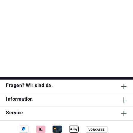
Fragen? Wir sind da.
Information
Service
VORKASSE