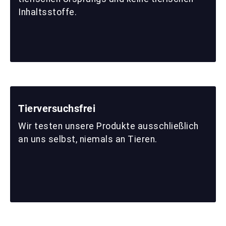
Inhaltsstoffe.
Tierversuchsfrei
Wir testen unsere Produkte ausschließlich
an uns selbst, niemals an Tieren.