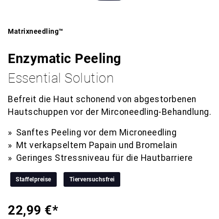
Matrixneedling™
Enzymatic Peeling
Essential Solution
Befreit die Haut schonend von abgestorbenen
Hautschuppen vor der Mirconeedling-Behandlung.
Sanftes Peeling vor dem Microneedling
Mt verkapseltem Papain und Bromelain
Geringes Stressniveau für die Hautbarriere
Staffelpreise
Tierversuchsfrei
22,99 €*