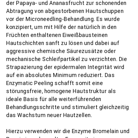
der Papaya- und Ananasfrucht zur schonenden
Abtragung von abgestorbenen Hautschuppen
vor der Microneedling-Behandlung. Es wurde
konzipiert, um mit Hilfe der natürlich in den
Früchten enthaltenen Eiweißbausteinen
Hautschichten sanft zu lösen und dabei auf
aggressive chemische Säurezusätze oder
mechanische Schleifpartikel zu verzichten. Die
Strapazierung der epidermalen Integrität wird
auf ein absolutes Minimum reduziert. Das
Enzymatic Peeling schafft somit eine
störungsfreie, homogene Hautstruktur als
ideale Basis für alle weiterführenden
Behandlungsschritte und stimuliert gleichzeitig
das Wachstum neuer Hautzellen.
Hierzu verwenden wir die Enzyme Bromelain und