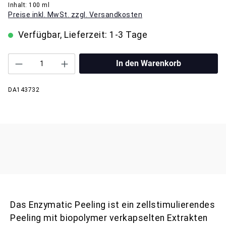
Inhalt:
100 ml
Preise inkl. MwSt. zzgl. Versandkosten
Verfügbar, Lieferzeit: 1-3 Tage
In den Warenkorb
DA143732
Das Enzymatic Peeling ist ein zellstimulierendes
Peeling mit biopolymer verkapselten Extrakten