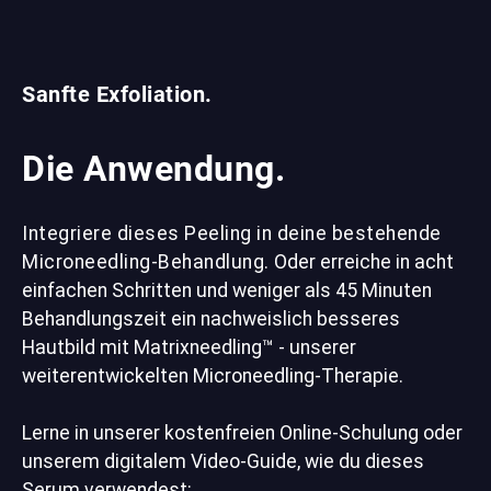
Sanfte Exfoliation.
Die Anwendung.
Integriere dieses Peeling in deine bestehende
Microneedling-Behandlung.
Oder erreiche in acht
einfachen Schritten und weniger als 45 Minuten
Behandlungszeit ein nachweislich besseres
Hautbild mit Matrixneedling™ - unserer
weiterentwickelten Microneedling-Therapie.
Lerne in unserer kostenfreien Online-Schulung oder
unserem digitalem Video-Guide, wie du dieses
Serum verwendest: