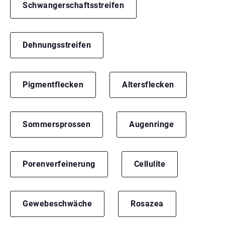
Schwangerschaftsstreifen
Dehnungsstreifen
Pigmentflecken
Altersflecken
Sommersprossen
Augenringe
Porenverfeinerung
Cellulite
Gewebeschwäche
Rosazea