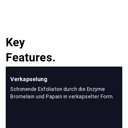
Key
Features.
Verkapselung
Schonende Exfoliaton durch die Enzyme
Bromelain und Papain in verkapselter Form.