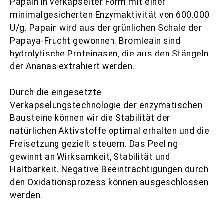
Papain in verkapselter Form mit einer
minimalgesicherten Enzymaktivität von 600.000
U/g. Papain wird aus der grünlichen Schale der
Papaya-Frucht gewonnen. Bromleain sind
hydrolytische Proteinasen, die aus den Stängeln
der Ananas extrahiert werden.
Durch die eingesetzte
Verkapselungstechnologie der enzymatischen
Bausteine können wir die Stabilität der
natürlichen Aktivstoffe optimal erhalten und die
Freisetzung gezielt steuern. Das Peeling
gewinnt an Wirksamkeit, Stabilität und
Haltbarkeit. Negative Beeinträchtigungen durch
den Oxidationsprozess können ausgeschlossen
werden.