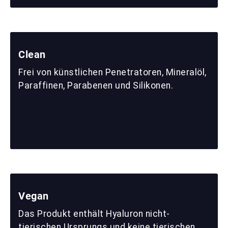
Clean
Frei von künstlichen Penetratoren, Mineralöl,
Paraffinen, Parabenen und Silikonen.
Vegan
Das Produkt enthält Hyaluron nicht-
tierischen Ursprungs und keine tierischen