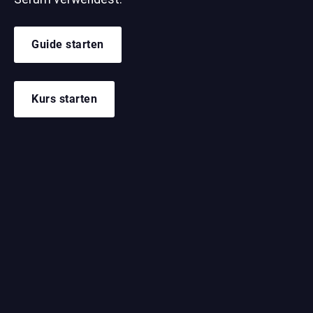
Guide starten
Kurs starten