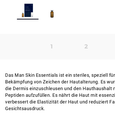
Das Man Skin Essentials ist ein steriles, speziell
Bekämpfung von Zeichen der Hautalterung. Es wurd
die Dermis einzuschleusen und den Hauthaushalt m
Peptiden aufzufüllen. Es nährt die Haut mit essenz
verbessert die Elastizität der Haut und reduziert Fa
Gesichtsausdruck.