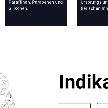
Paraffinen, Parabenen und
Ursprungs un
Silikonen.
tierischen Inh
Indik