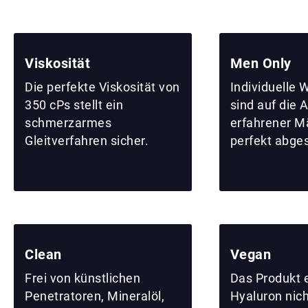
Viskosität
Men Only
Die perfekte Viskosität von
Individuelle 
350 cPs stellt ein
sind auf die
schmerzarmes
erfahrener M
Gleitverfahren sicher.
perfekt abge
Clean
Vegan
Frei von künstlichen
Das Produkt 
Penetratoren, Mineralöl,
Hyaluron nich