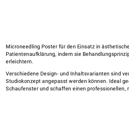
Microneedling Poster für den Einsatz in ästhetisch
Patientenaufklärung, indem sie Behandlungsprinzipie
erleichtern.
Verschiedene Design- und Inhaltsvarianten sind verf
Studiokonzept angepasst werden können. Ideal ge
Schaufenster und schaffen einen professionellen