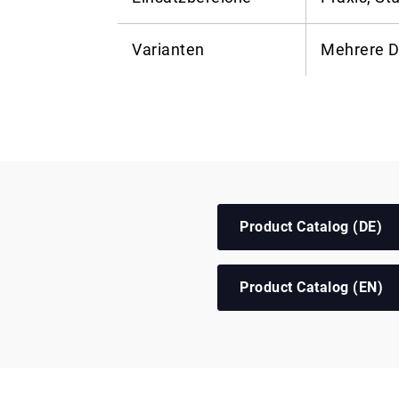
Varianten
Mehrere D
Product Catalog (DE)
Product Catalog (EN)