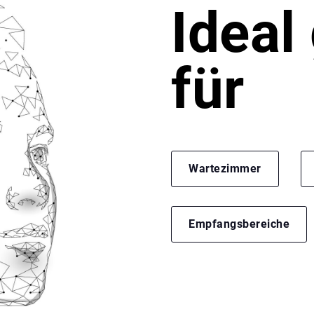
Ideal
für
Wartezimmer
Empfangsbereiche