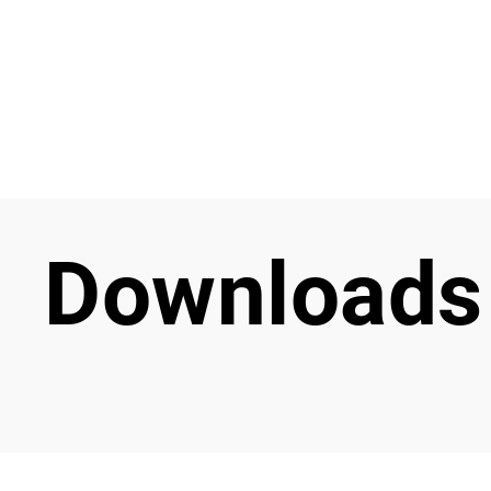
Downloads