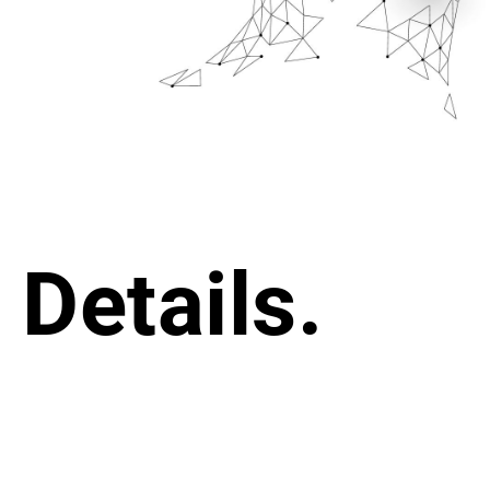
Details.