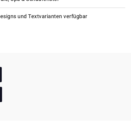
esigns und Textvarianten verfügbar