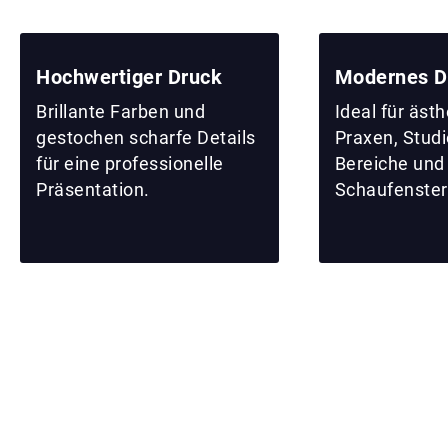
Hochwertiger Druck
Modernes D
Brillante Farben und
Ideal für äst
gestochen scharfe Details
Praxen, Studi
für eine professionelle
Bereiche und
Präsentation.
Schaufenster