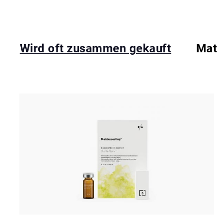
Wird oft zusammen gekauft
Mat