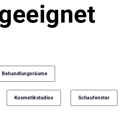
 geeignet
Behandlungsräume
Kosmetikstudios
Schaufenster