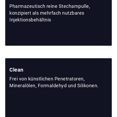
Pharmazeutisch reine Stechampulle,
konzipiert als mehrfach nutzbares
Injektionsbehältnis
Clean
Frei von künstlichen Penetratoren,
Mineralölen, Formaldehyd und Silikonen.