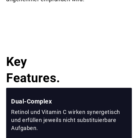
Key
Features.
Dual-Complex
Retinol und Vitamin C wirken synergetisch
und erfüllen jeweils nicht substituierbare
Aufgaben.