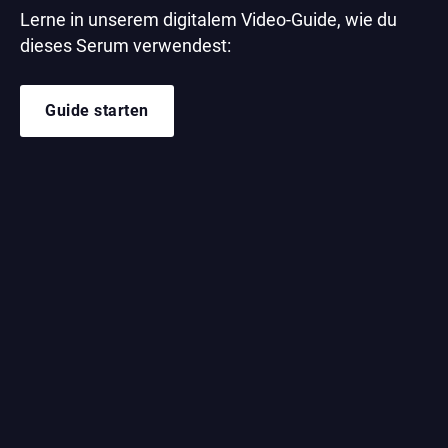
Lerne in unserem digitalem Video-Guide, wie du
dieses Serum verwendest:
Guide starten