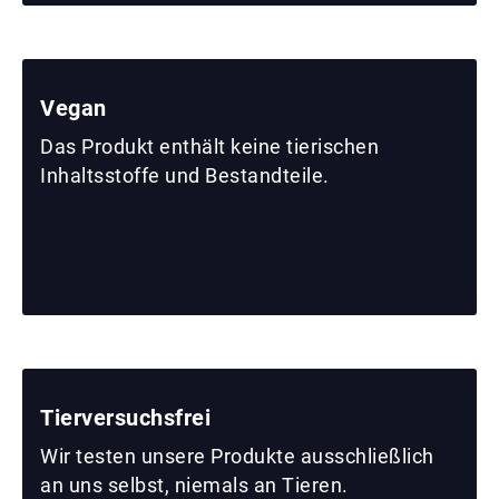
Vegan
Das Produkt enthält keine tierischen
Inhaltsstoffe und Bestandteile.
Tierversuchsfrei
Wir testen unsere Produkte ausschließlich
an uns selbst, niemals an Tieren.