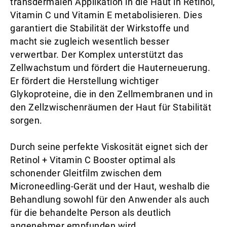
transdermalen Applikation in die Haut in Retinol,
Vitamin C und Vitamin E metabolisieren. Dies
garantiert die Stabilität der Wirkstoffe und
macht sie zugleich wesentlich besser
verwertbar. Der Komplex unterstützt das
Zellwachstum und fördert die Hauterneuerung.
Er fördert die Herstellung wichtiger
Glykoproteine, die in den Zellmembranen und in
den Zellzwischenräumen der Haut für Stabilität
sorgen.
Durch seine perfekte Viskosität eignet sich der
Retinol + Vitamin C Booster optimal als
schonender Gleitfilm zwischen dem
Microneedling-Gerät und der Haut, weshalb die
Behandlung sowohl für den Anwender als auch
für die behandelte Person als deutlich
angenehmer empfunden wird.