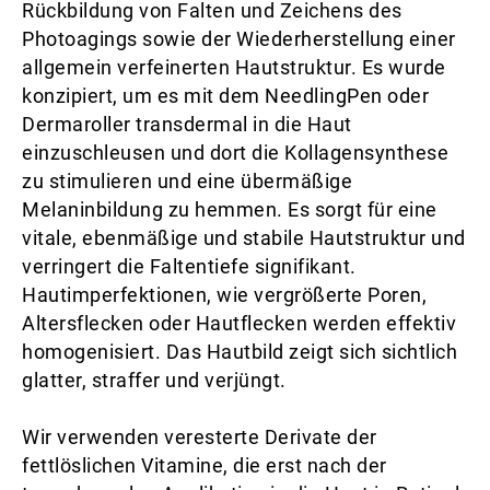
Rückbildung von Falten und Zeichens des
Photoagings sowie der Wiederherstellung einer
allgemein verfeinerten Hautstruktur. Es wurde
konzipiert, um es mit dem NeedlingPen oder
Dermaroller transdermal in die Haut
einzuschleusen und dort die Kollagensynthese
zu stimulieren und eine übermäßige
Melaninbildung zu hemmen. Es sorgt für eine
vitale, ebenmäßige und stabile Hautstruktur und
verringert die Faltentiefe signifikant.
Hautimperfektionen, wie vergrößerte Poren,
Altersflecken oder Hautflecken werden effektiv
homogenisiert. Das Hautbild zeigt sich sichtlich
glatter, straffer und verjüngt.
Wir verwenden veresterte Derivate der
fettlöslichen Vitamine, die erst nach der