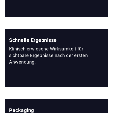
Schnelle Ergebnisse
Klinisch erwiesene Wirksamkeit für
sichtbare Ergebnisse nach der ersten
Anwendung.
Packaging