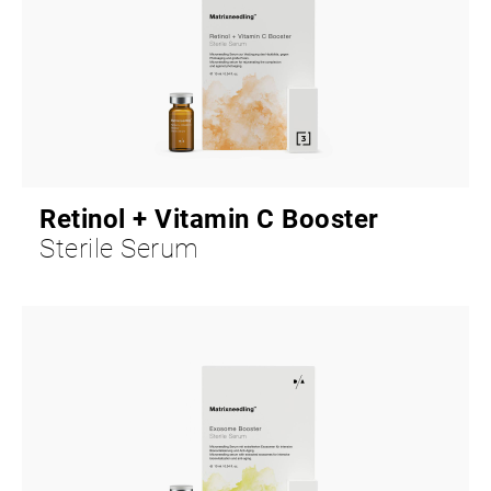
Retinol + Vitamin C Booster
Sterile Serum