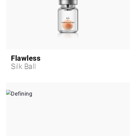
Flawless
Silk Ball