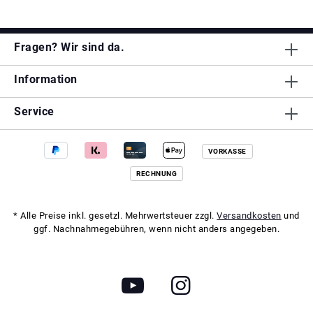
Fragen? Wir sind da.
Information
Service
VORKASSE
RECHNUNG
* Alle Preise inkl. gesetzl. Mehrwertsteuer zzgl.
Versandkosten
und
ggf. Nachnahmegebühren, wenn nicht anders angegeben.