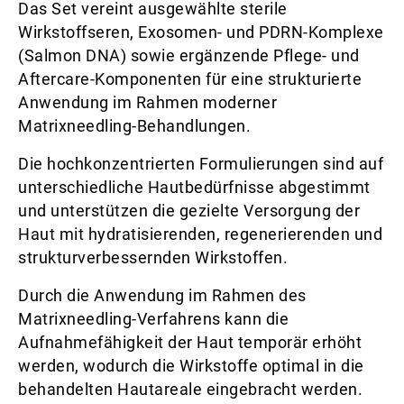
Das Set vereint ausgewählte sterile
Wirkstoffseren, Exosomen- und PDRN-Komplexe
(Salmon DNA) sowie ergänzende Pflege- und
Aftercare-Komponenten für eine strukturierte
Anwendung im Rahmen moderner
Matrixneedling-Behandlungen.
Die hochkonzentrierten Formulierungen sind auf
unterschiedliche Hautbedürfnisse abgestimmt
und unterstützen die gezielte Versorgung der
Haut mit hydratisierenden, regenerierenden und
strukturverbessernden Wirkstoffen.
Durch die Anwendung im Rahmen des
Matrixneedling-Verfahrens kann die
Aufnahmefähigkeit der Haut temporär erhöht
werden, wodurch die Wirkstoffe optimal in die
behandelten Hautareale eingebracht werden.