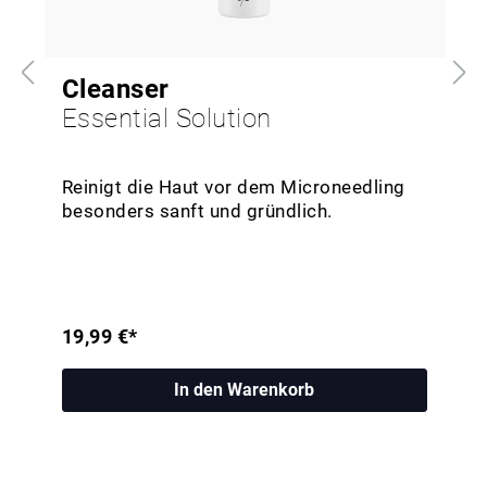
Cleanser
Essential Solution
Reinigt die Haut vor dem Microneedling
besonders sanft und gründlich.
19,99 €*
In den Warenkorb