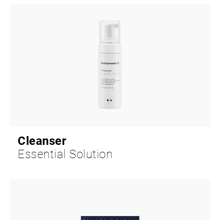
Cleanser
Essential Solution