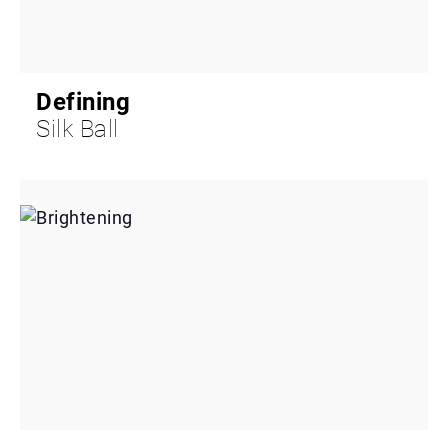
Defining
Silk Ball