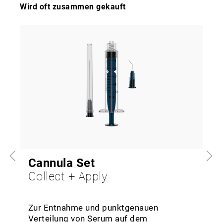
Wird oft zusammen gekauft
Cannula Set
Collect + Apply
Zur Entnahme und punktgenauen
Verteilung von Serum auf dem