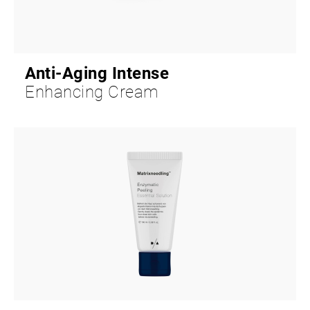
Anti-Aging Intense
Enhancing Cream