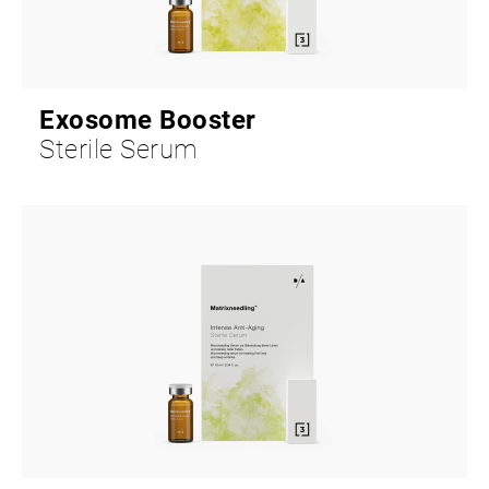
Exosome Booster
Sterile Serum