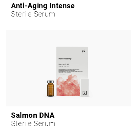
Anti-Aging Intense
Sterile Serum
Salmon DNA
Sterile Serum