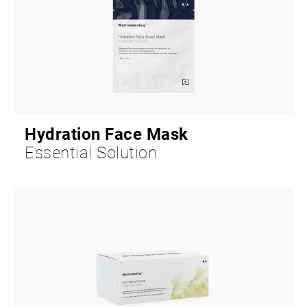
Hydration Face Mask
Essential Solution