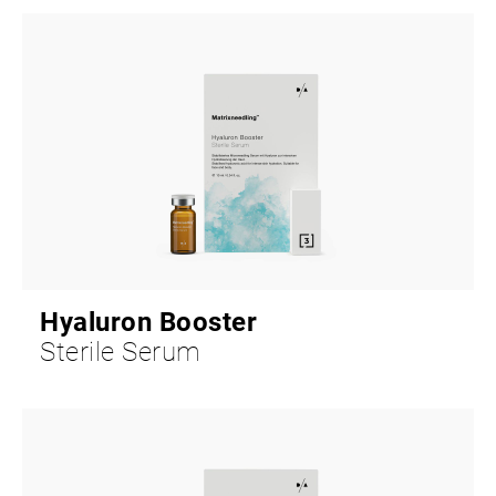
Hyaluron Booster
Sterile Serum