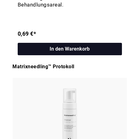
Behandlungsareal.
0,69 €*
In den Warenkorb
Matrixneedling™ Protokoll