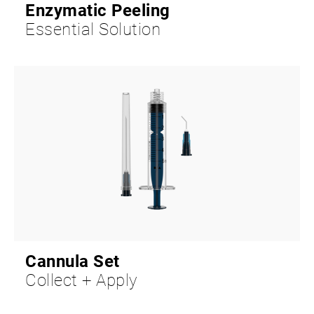
Enzymatic Peeling
Essential Solution
Cannula Set
Collect + Apply