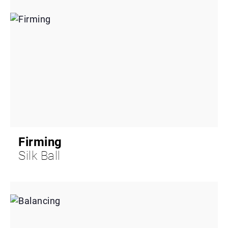
Firming
Silk Ball