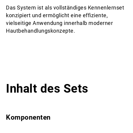
Das System ist als vollständiges Kennenlernset
konzipiert und ermöglicht eine effiziente,
vielseitige Anwendung innerhalb moderner
Hautbehandlungskonzepte.
Inhalt des Sets
Komponenten