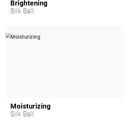
Brightening
Silk Ball
Moisturizing
Silk Ball