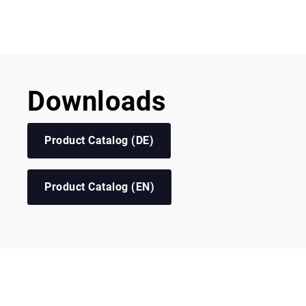
Downloads
Product Catalog (DE)
Product Catalog (EN)