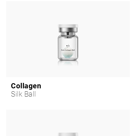
Collagen
Silk Ball