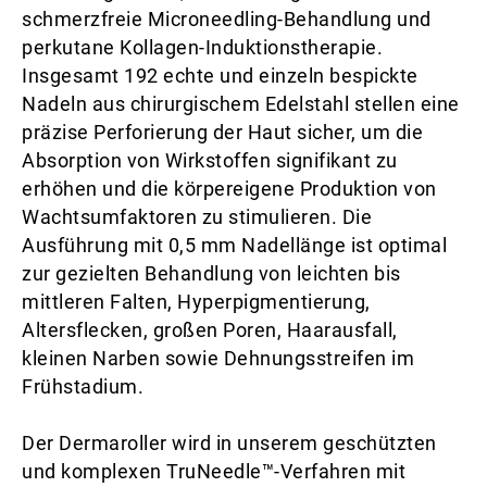
schmerzfreie Microneedling-Behandlung und
perkutane Kollagen-Induktionstherapie.
Insgesamt 192 echte und einzeln bespickte
Nadeln aus chirurgischem Edelstahl stellen eine
präzise Perforierung der Haut sicher, um die
Absorption von Wirkstoffen signifikant zu
erhöhen und die körpereigene Produktion von
Wachtsumfaktoren zu stimulieren. Die
Ausführung mit 0,5 mm Nadellänge ist optimal
zur gezielten Behandlung von leichten bis
mittleren Falten, Hyperpigmentierung,
Altersflecken, großen Poren, Haarausfall,
kleinen Narben sowie Dehnungsstreifen im
Frühstadium.
Der Dermaroller wird in unserem geschützten
und komplexen TruNeedle™-Verfahren mit