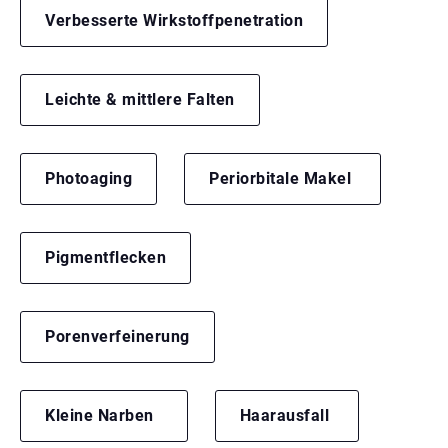
Verbesserte Wirkstoffpenetration
Leichte & mittlere Falten
Photoaging
Periorbitale Makel
Pigmentflecken
Porenverfeinerung
Kleine Narben
Haarausfall