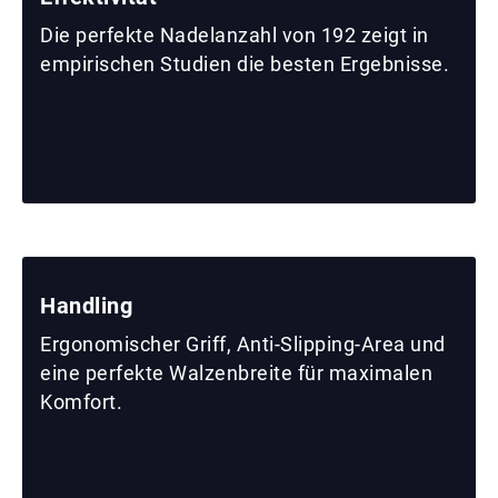
Die perfekte Nadelanzahl von 192 zeigt in
empirischen Studien die besten Ergebnisse.
Handling
Ergonomischer Griff, Anti-Slipping-Area und
eine perfekte Walzenbreite für maximalen
Komfort.