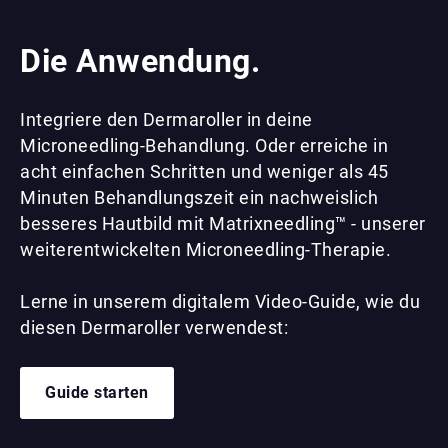
Die Anwendung.
Integriere den Dermaroller in deine
Microneedling-Behandlung. Oder erreiche in
acht einfachen Schritten und weniger als 45
Minuten Behandlungszeit ein nachweislich
besseres Hautbild mit Matrixneedling™ - unserer
weiterentwickelten Microneedling-Therapie.
Lerne in unserem digitalem Video-Guide, wie du
diesen Dermaroller verwendest:
Guide starten