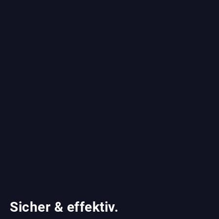
Sicher & effektiv.