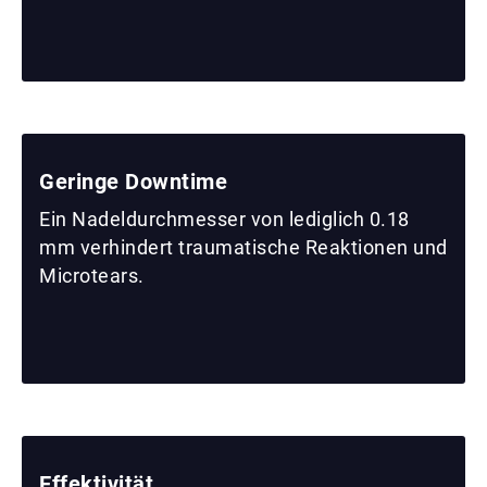
Geringe Downtime
Ein Nadeldurchmesser von lediglich 0.18
mm verhindert traumatische Reaktionen und
Microtears.
Effektivität