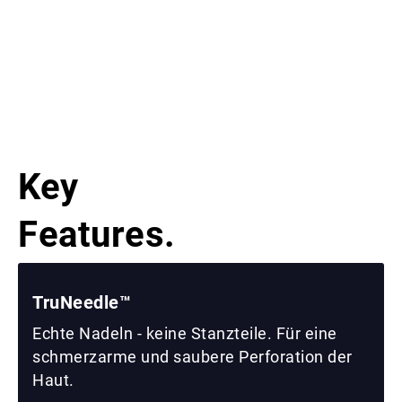
Key
Features.
TruNeedle™
Echte Nadeln - keine Stanzteile. Für eine
schmerzarme und saubere Perforation der
Haut.