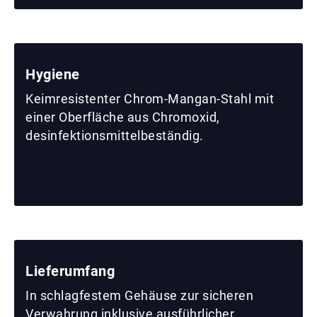
Hygiene
Keimresistenter Chrom-Mangan-Stahl mit
einer Oberfläche aus Chromoxid,
desinfektionsmittelbeständig.
Lieferumfang
In schlagfestem Gehäuse zur sicheren
Verwahrung inklusive ausführlicher