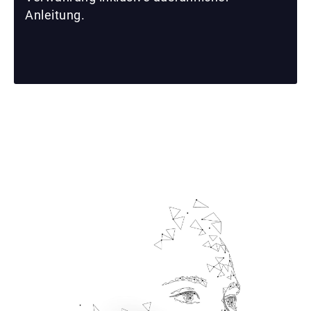
Anleitung.