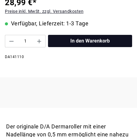
28,99 €*
Preise inkl. MwSt. zzgl. Versandkosten
Verfügbar, Lieferzeit: 1-3 Tage
In den Warenkorb
DA141110
Der originale D/A Dermaroller mit einer
Nadellänge von 0,5 mm ermöglicht eine nahezu