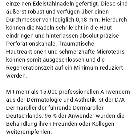
einzelnen Edelstahlnadeln gefertigt. Diese sind
äußerst robust und verfügen über einen
Durchmesser von lediglich 0,18 mm. Hierdurch
können die Nadeln sehr leicht in die Haut
eindringen und hinterlassen absolut präzise
Perforationskanäle. Traumatische
Hautreaktionen und schmerzhafte Microtears
können somit ausgeschlossen und die
Regenerationszeit auf ein Minimum reduziert
werden.
Mit mehr als 15.000 professionellen Anwendern
aus der Dermatologie und Ästhetik ist der D/A
Dermaroller der führende Dermaroller
Deutschlands. 96 % der Anwender würden die
Behandlung ihren Freunden oder Kollegen
weiterempfehlen.