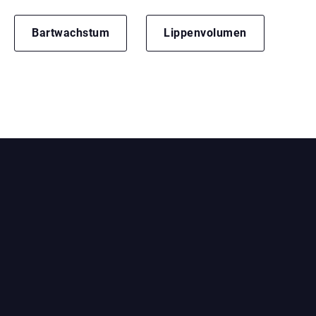
Bartwachstum
Lippenvolumen