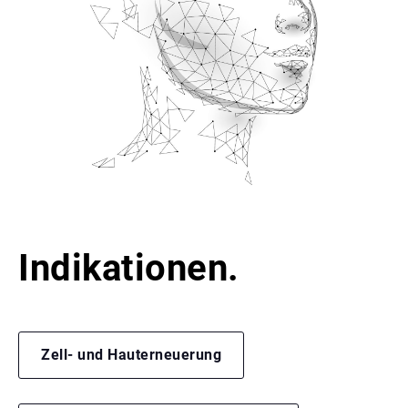
Indikationen.
Zell- und Hauterneuerung