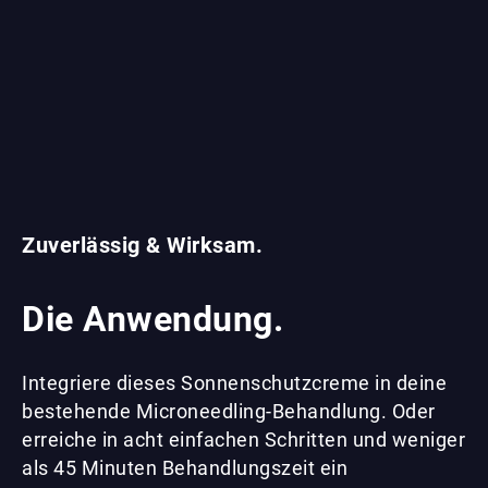
Zuverlässig & Wirksam.
Die Anwendung.
Integriere dieses Sonnenschutzcreme in deine
bestehende Microneedling-Behandlung. Oder
erreiche in acht einfachen Schritten und weniger
als 45 Minuten Behandlungszeit ein