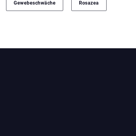
Gewebeschwäche
Rosazea