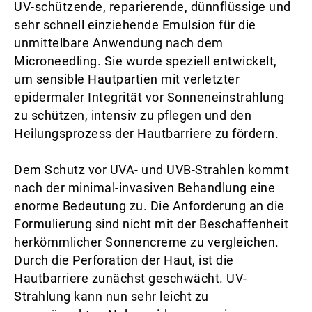
UV-schützende, reparierende, dünnflüssige und
sehr schnell einziehende Emulsion für die
unmittelbare Anwendung nach dem
Microneedling. Sie wurde speziell entwickelt,
um sensible Hautpartien mit verletzter
epidermaler Integrität vor Sonneneinstrahlung
zu schützen, intensiv zu pflegen und den
Heilungsprozess der Hautbarriere zu fördern.
Dem Schutz vor UVA- und UVB-Strahlen kommt
nach der minimal-invasiven Behandlung eine
enorme Bedeutung zu. Die Anforderung an die
Formulierung sind nicht mit der Beschaffenheit
herkömmlicher Sonnencreme zu vergleichen.
Durch die Perforation der Haut, ist die
Hautbarriere zunächst geschwächt. UV-
Strahlung kann nun sehr leicht zu