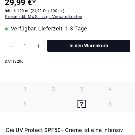
29,99 €*
Inhalt:
120 ml
(24,99 €* / 100 ml)
Preise inkl. MwSt. zzgl. Versandkosten
Verfügbar, Lieferzeit: 1-3 Tage
In den Warenkorb
DA113200
Die UV Protect SPF50+ Creme ist eine intensiv