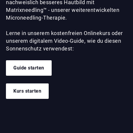
nachweislich besseres Hautbild mit
Matrixneedling™ - unserer weiterentwickelten
Microneedling-Therapie.
Lerne in unserem kostenfreien Onlinekurs oder
unserem digitalem Video-Guide, wie du diesen
Sonnenschutz verwendest:
Guide starten
Kurs starten