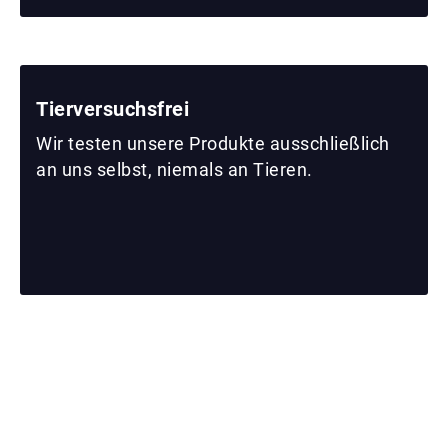
Tierversuchsfrei
Wir testen unsere Produkte ausschließlich
an uns selbst, niemals an Tieren.