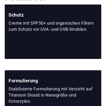
Schutz
Creme mit SPF50+ und organischen Filtern
zum Schutz vor UVA- und UVB-Strahlen.
Formulierung
Stabilisierte Formulierung mit Verzicht auf
Titanium Dioxid in Nanogröße und
Octocrylen.