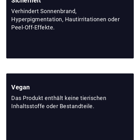
Sicherheit
Verhindert Sonnenbrand,
Hyperpigmentation, Hautirritationen oder
Peel-Off-Effekte.
Vegan
Das Produkt enthält keine tierischen
Inhaltsstoffe oder Bestandteile.