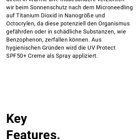
wir beim Sonnenschutz nach dem Microneedling
auf Titanium Dioxid in Nanogröße und
Octocrylen, da diese potenziell den Organismus
gefährden oder in schädliche Substanzen, wie
Benzophenon, zerfallen können. Aus
hygienischen Gründen wird die UV Protect
SPF50+ Creme als Spray appliziert.
Key
Features.