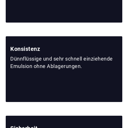
Konsistenz
Dünnflüssige und sehr schnell einziehende
Emulsion ohne Ablagerungen.