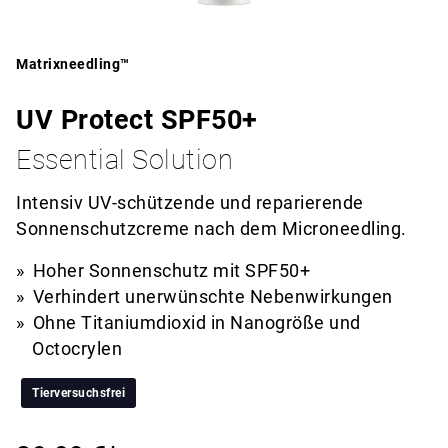
Matrixneedling™
UV Protect SPF50+
Essential Solution
Intensiv UV-schützende und reparierende
Sonnenschutzcreme nach dem Microneedling.
Hoher Sonnenschutz mit SPF50+
Verhindert unerwünschte Nebenwirkungen
Ohne Titaniumdioxid in Nanogröße und
Octocrylen
Tierversuchsfrei