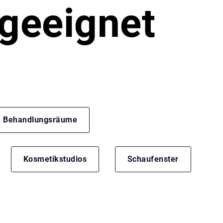
 geeignet
Behandlungsräume
Kosmetikstudios
Schaufenster