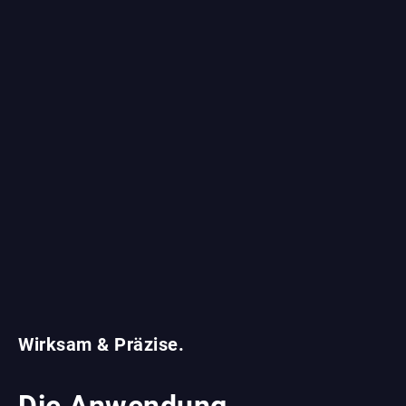
Wirksam & Präzise.