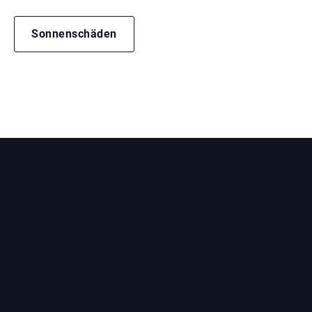
Sonnenschäden