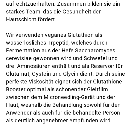
aufrechtzuerhalten. Zusammen bilden sie ein
starkes Team, das die Gesundheit der
Hautschicht fördert.
Wir verwenden veganes Glutathion als
wasserlösliches Trpeptid, welches durch
Fermentation aus der Hefe Saccharomyces
cerevisiae gewonnen wird und Schwefel und
drei Aminosäuren enthält und als Reservoir für
Glutamat, Cystein und Glycin dient. Durch seine
perfekte Viskosität eignet sich der Glutathione
Booster optimal als schonender Gleitfilm
zwischen dem Microneedling-Gerät und der
Haut, weshalb die Behandlung sowohl für den
Anwender als auch für die behandelte Person
als deutlich angenehmer empfunden wird.