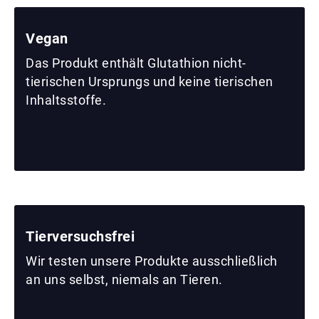
Vegan
Das Produkt enthält Glutathion nicht-
tierischen Ursprungs und keine tierischen
Inhaltsstoffe.
Tierversuchsfrei
Wir testen unsere Produkte ausschließlich
an uns selbst, niemals an Tieren.