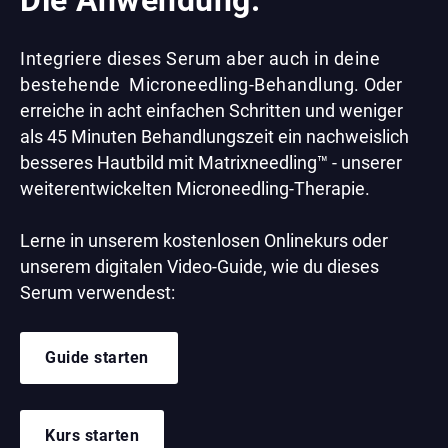
Die Anwendung.
Integriere dieses Serum aber auch in deine
bestehende Microneedling-Behandlung.
Oder
erreiche in acht einfachen Schritten und weniger
als 45 Minuten Behandlungszeit ein nachweislich
besseres Hautbild mit Matrixneedling™ - unserer
weiterentwickelten Microneedling-Therapie.
Lerne in unserem kostenlosen Onlinekurs oder
unserem digitalen Video-Guide, wie du dieses
Serum verwendest:
Guide starten
Kurs starten