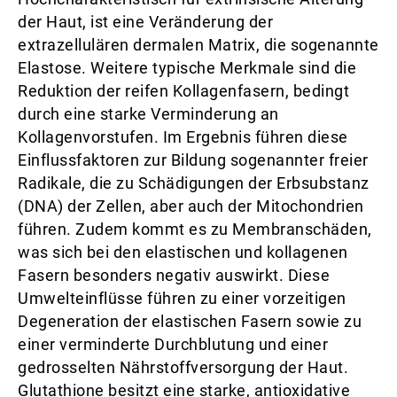
der Haut, ist eine Veränderung der
extrazellulären dermalen Matrix, die sogenannte
Elastose. Weitere typische Merkmale sind die
Reduktion der reifen Kollagenfasern, bedingt
durch eine starke Verminderung an
Kollagenvorstufen. Im Ergebnis führen diese
Einflussfaktoren zur Bildung sogenannter freier
Radikale, die zu Schädigungen der Erbsubstanz
(DNA) der Zellen, aber auch der Mitochondrien
führen. Zudem kommt es zu Membranschäden,
was sich bei den elastischen und kollagenen
Fasern besonders negativ auswirkt. Diese
Umwelteinflüsse führen zu einer vorzeitigen
Degeneration der elastischen Fasern sowie zu
einer verminderte Durchblutung und einer
gedrosselten Nährstoffversorgung der Haut.
Glutathione besitzt eine starke, antioxidative