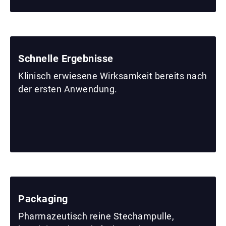
Schnelle Ergebnisse
Klinisch erwiesene Wirksamkeit bereits nach
der ersten Anwendung.
Packaging
Pharmazeutisch reine Stechampulle,