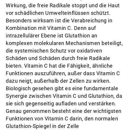
Wirkung, die freie Radikale stoppt und die Haut
vor schädlichen Umwelteinflüssen schützt.
Besonders wirksam ist die Verabreichung in
Kombination mit Vitamin C. Denn auf
intrazellulärer Ebene ist Glutathion an
komplexen molekularen Mechanismen beteiligt,
die systemischen Schutz vor oxidativen
Schäden und Schäden durch freie Radikale
bieten. Vitamin C hat die Fähigkeit, ähnliche
Funktionen auszuführen, außer dass Vitamin C
dazu neigt, außerhalb der Zellen zu wirken.
Biologisch gesehen gibt es eine fundamentale
Synergie zwischen Vitamin C und Glutathion, da
sie sich gegenseitig aufladen und verstärken.
Genau genommen besteht eine der wichtigsten
Funktionen von Vitamin C darin, den normalen
Glutathion-Spiegel in der Zelle