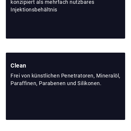
konzipiert als mehrfach nutzbares
Injektionsbehältnis
Clean
Frei von künstlichen Penetratoren, Mineralöl,
Paraffinen, Parabenen und Silikonen.