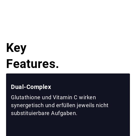
Key
Features.
Dual-Complex
Glutathione und Vitamin C wirken
synergetisch und erfüllen jeweils nicht
substituierbare Aufgaben.