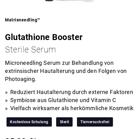
Matrixneedling™
Glutathione Booster
Sterile Serum
Microneedling Serum zur Behandlung von
extrinsischer Hautalterung und den Folgen von
Photoaging.
Reduziert Hautalterung durch externe Faktoren
Symbiose aus Glutathione und Vitamin C
Vielfach wirksamer als herkömmliche Kosmetik
Kostenlose Schulung
Steril
Tierversuchsfrei