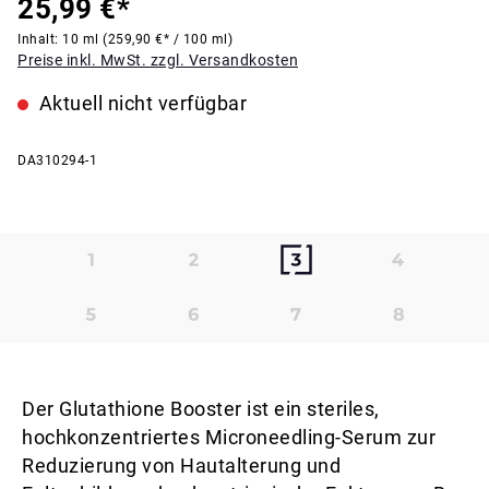
25,99 €*
Inhalt:
10 ml
(259,90 €* / 100 ml)
Preise inkl. MwSt. zzgl. Versandkosten
Aktuell nicht verfügbar
DA310294-1
Der Glutathione Booster ist ein steriles,
hochkonzentriertes Microneedling-Serum zur
Reduzierung von Hautalterung und