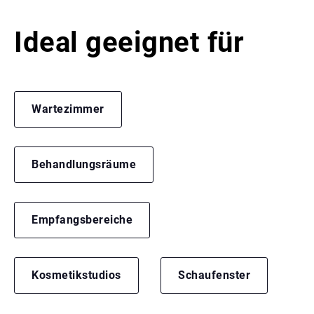
Ideal geeignet für
Wartezimmer
Behandlungsräume
Empfangsbereiche
Kosmetikstudios
Schaufenster