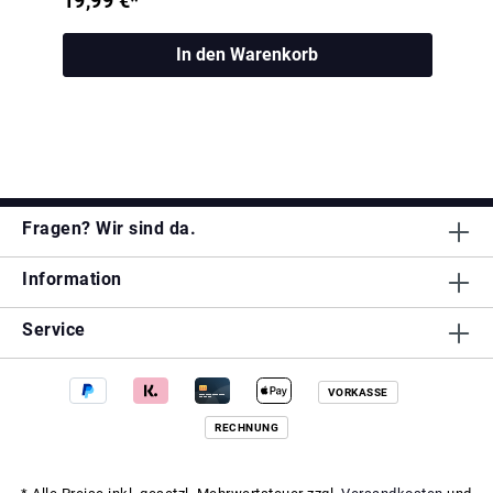
19,99 €*
In den Warenkorb
Fragen? Wir sind da.
Information
Service
VORKASSE
RECHNUNG