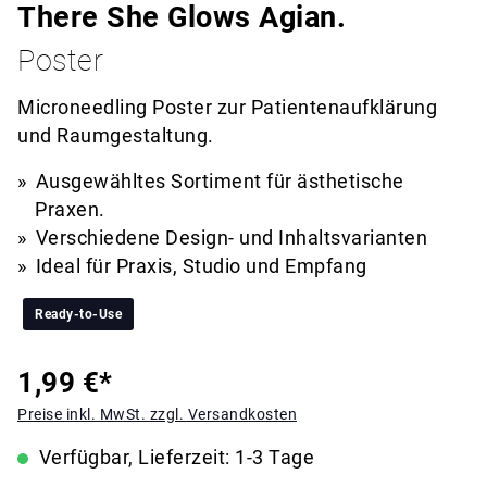
There She Glows Agian.
Poster
Microneedling Poster zur Patientenaufklärung
und Raumgestaltung.
Ausgewähltes Sortiment für ästhetische
Praxen.
Verschiedene Design- und Inhaltsvarianten
Ideal für Praxis, Studio und Empfang
Ready-to-Use
1,99 €*
Preise inkl. MwSt. zzgl. Versandkosten
Verfügbar, Lieferzeit: 1-3 Tage