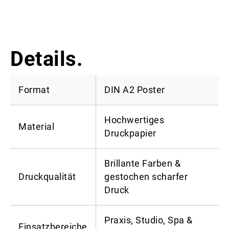
Details.
Format
DIN A2 Poster
Hochwertiges
Material
Druckpapier
Brillante Farben &
Druckqualität
gestochen scharfer
Druck
Praxis, Studio, Spa &
Einsatzbereiche