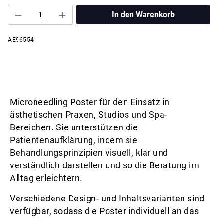
In den Warenkorb
AE96554
Microneedling Poster für den Einsatz in
ästhetischen Praxen, Studios und Spa-
Bereichen. Sie unterstützen die
Patientenaufklärung, indem sie
Behandlungsprinzipien visuell, klar und
verständlich darstellen und so die Beratung im
Alltag erleichtern.
Verschiedene Design- und Inhaltsvarianten sind
verfügbar, sodass die Poster individuell an das