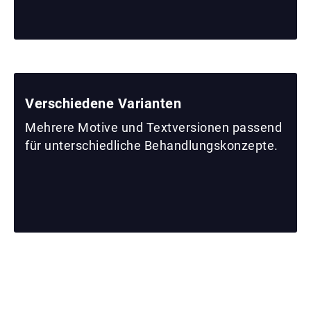
Verschiedene Varianten
Mehrere Motive und Textversionen passend
für unterschiedliche Behandlungskonzepte.