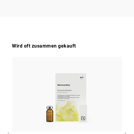
Wird oft zusammen gekauft