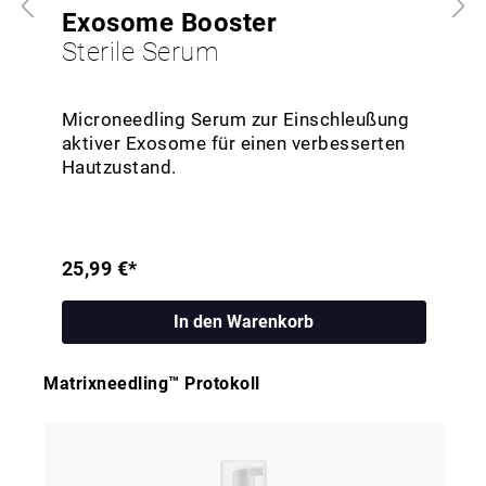
Exosome Booster
Sterile Serum
Microneedling Serum zur Einschleußung
aktiver Exosome für einen verbesserten
Hautzustand.
25,99 €*
In den Warenkorb
Matrixneedling™ Protokoll