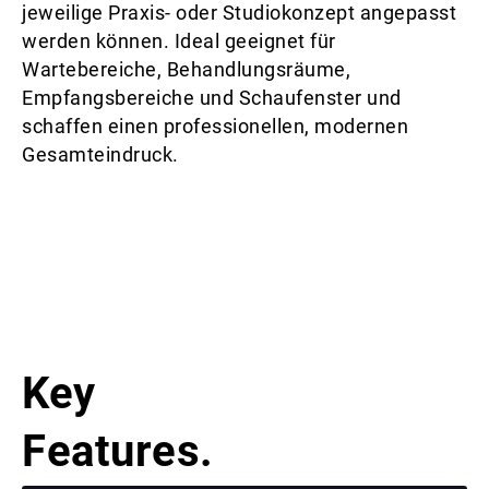
jeweilige Praxis- oder Studiokonzept angepasst
werden können. Ideal geeignet für
Wartebereiche, Behandlungsräume,
Empfangsbereiche und Schaufenster und
schaffen einen professionellen, modernen
Gesamteindruck.
Key
Features.