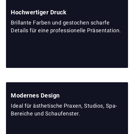
Hochwertiger Druck
Brillante Farben und gestochen scharfe
Details für eine professionelle Präsentation.
Modernes Design
Ideal für ästhetische Praxen, Studios, Spa-
Bereiche und Schaufenster.