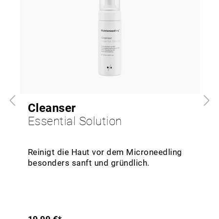
Cleanser
Essential Solution
Reinigt die Haut vor dem Microneedling
besonders sanft und gründlich.