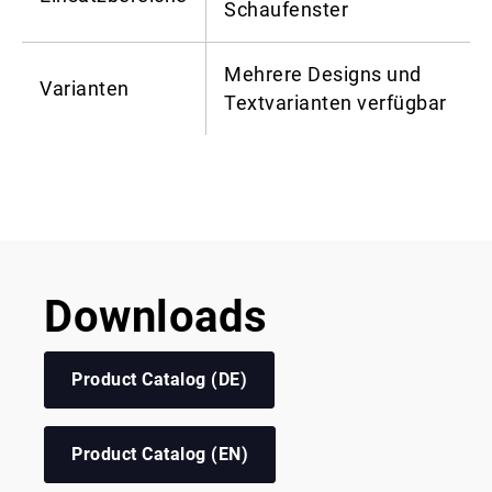
Schaufenster
Mehrere Designs und
Varianten
Textvarianten verfügbar
Downloads
Product Catalog (DE)
Product Catalog (EN)