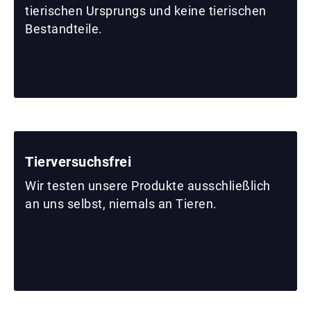
tierischen Ursprungs und keine tierischen
Bestandteile.
Tierversuchsfrei
Wir testen unsere Produkte ausschließlich
an uns selbst, niemals an Tieren.