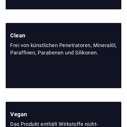
Clean
Frei von künstlichen Penetratoren, Mineralöl,
Paraffinen, Parabenen und Silikonen.
Vegan
Das Produkt enthält Wirkstoffe nicht-