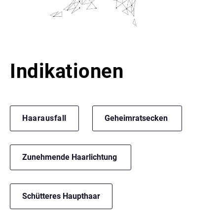
Indikationen
Haarausfall
Geheimratsecken
Zunehmende Haarlichtung
Schütteres Haupthaar