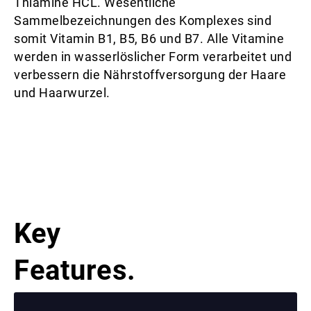
Thiamine HCL. Wesentliche
Sammelbezeichnungen des Komplexes sind
somit Vitamin B1, B5, B6 und B7. Alle Vitamine
werden in wasserlöslicher Form verarbeitet und
verbessern die Nährstoffversorgung der Haare
und Haarwurzel.
Key
Features.