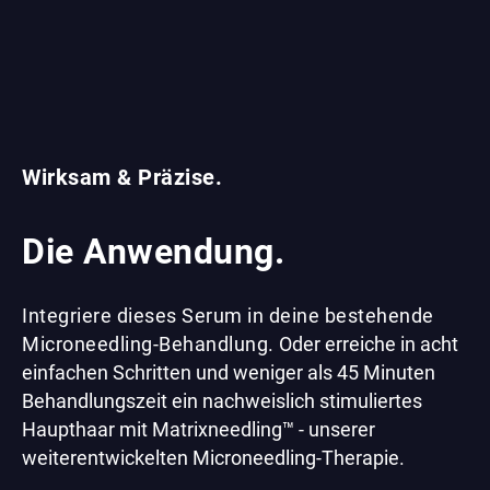
Wirksam & Präzise.
Die Anwendung.
Integriere dieses Serum in deine bestehende
Microneedling-Behandlung.
Oder erreiche in acht
einfachen Schritten und weniger als 45 Minuten
Behandlungszeit ein nachweislich stimuliertes
Haupthaar mit Matrixneedling™ - unserer
weiterentwickelten Microneedling-Therapie.