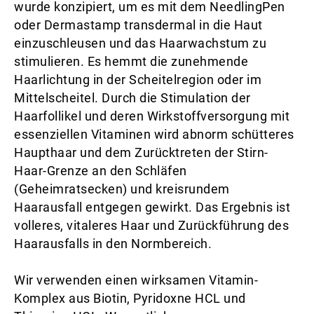
wurde konzipiert, um es mit dem NeedlingPen
oder Dermastamp transdermal in die Haut
einzuschleusen und das Haarwachstum zu
stimulieren. Es hemmt die zunehmende
Haarlichtung in der Scheitelregion oder im
Mittelscheitel. Durch die Stimulation der
Haarfollikel und deren Wirkstoffversorgung mit
essenziellen Vitaminen wird abnorm schütteres
Haupthaar und dem Zurücktreten der Stirn-
Haar-Grenze an den Schläfen
(Geheimratsecken) und kreisrundem
Haarausfall entgegen gewirkt. Das Ergebnis ist
volleres, vitaleres Haar und Zurückführung des
Haarausfalls in den Normbereich.
Wir verwenden einen wirksamen Vitamin-
Komplex aus Biotin, Pyridoxne HCL und