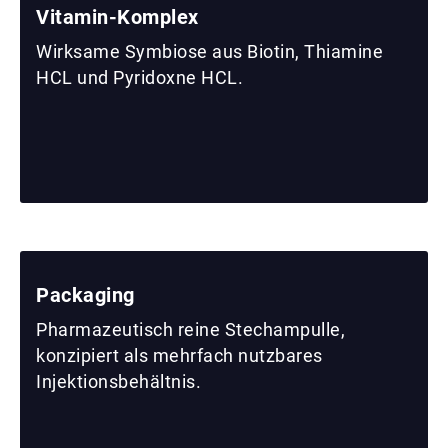
Vitamin-Komplex
Wirksame Symbiose aus Biotin, Thiamine
HCL und Pyridoxne HCL.
Packaging
Pharmazeutisch reine Stechampulle,
konzipiert als mehrfach nutzbares
Injektionsbehältnis.