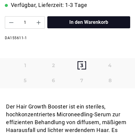
Verfügbar, Lieferzeit: 1-3 Tage
In den Warenkorb
DA155611-1
Der Hair Growth Booster ist ein steriles,
hochkonzentriertes Microneedling-Serum zur
effizienten Behandlung von diffusem, mäßigem
Haarausfall und lichter werdendem Haar. Es