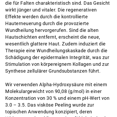
die für Falten charakteristisch sind. Das Gesicht
wirkt jünger und vitaler. Die regenerativen
Effekte werden durch die kontrollierte
Hauterneuerung durch die provozierte
Wundheilung hervorgerufen. Sind die alten
Hautschichten entfernt, erscheint die neue,
wesentlich glattere Haut. Zudem induziert die
Therapie eine Wundheilungskaskade durch die
Schädigung der epidermalen Integrität, was zur
Stimulation von körpereignem Kollagen und zur
Synthese zellulärer Grundsubstanzen führt.
Wir verwenden Alpha-Hydroxysäure mit einem
Molekulargewicht von 90,08 (g/mol) in einer
Konzentration von 30 % und einem pH-Wert von
3.0 – 3.5. Das visköse Peeling wurde zur
topischen Anwendung konzipiert, deren