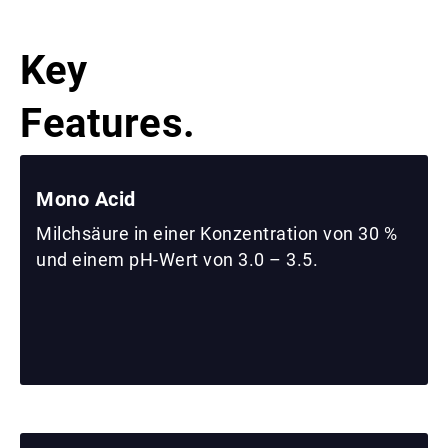
Key
Features.
Mono Acid
Milchsäure in einer Konzentration von 30 %
und einem pH-Wert von 3.0 – 3.5.