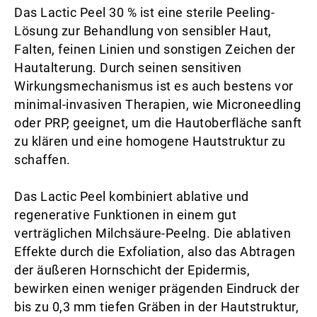
Das Lactic Peel 30 % ist eine sterile Peeling-
Lösung zur Behandlung von sensibler Haut,
Falten, feinen Linien und sonstigen Zeichen der
Hautalterung. Durch seinen sensitiven
Wirkungsmechanismus ist es auch bestens vor
minimal-invasiven Therapien, wie Microneedling
oder PRP, geeignet, um die Hautoberfläche sanft
zu klären und eine homogene Hautstruktur zu
schaffen.
Das Lactic Peel kombiniert ablative und
regenerative Funktionen in einem gut
verträglichen Milchsäure-Peelng. Die ablativen
Effekte durch die Exfoliation, also das Abtragen
der äußeren Hornschicht der Epidermis,
bewirken einen weniger prägenden Eindruck der
bis zu 0,3 mm tiefen Gräben in der Hautstruktur,