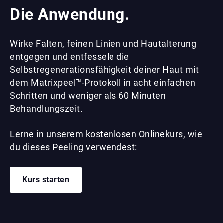
Die Anwendung.
Wirke Falten, feinen Linien und Hautalterung
entgegen und entfessele die
Selbstregenerationsfähigkeit deiner Haut mit
dem Matrixpeel™-Protokoll in acht einfachen
Schritten und weniger als 60 Minuten
Behandlungszeit.
Lerne in unserem kostenlosen Onlinekurs, wie
du dieses Peeling verwendest:
Kurs starten