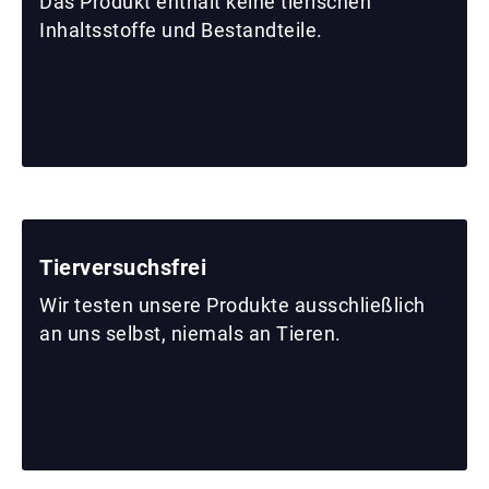
Das Produkt enthält keine tierischen
Inhaltsstoffe und Bestandteile.
Tierversuchsfrei
Wir testen unsere Produkte ausschließlich
an uns selbst, niemals an Tieren.