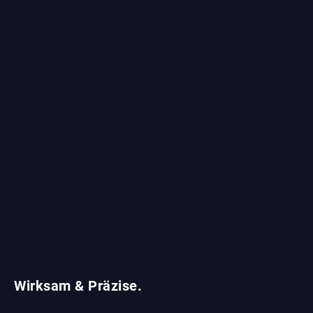
Wirksam & Präzise.