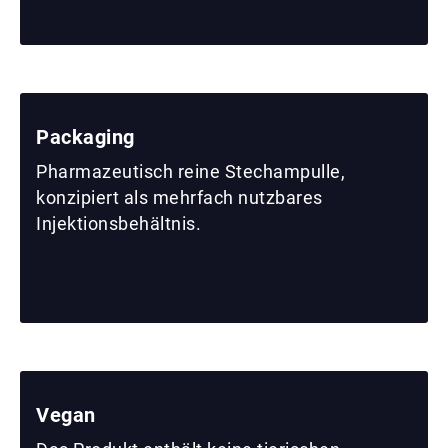
Packaging
Pharmazeutisch reine Stechampulle,
konzipiert als mehrfach nutzbares
Injektionsbehältnis.
Vegan