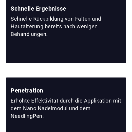
Schnelle Ergebnisse
Schnelle Rückbildung von Falten und
Hautalterung bereits nach wenigen
Behandlungen.
Penetration
Erhöhte Effektivität durch die Applikation mit
dem Nano Nadelmodul und dem
NeedlingPen.