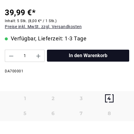
39,99 €*
Inhalt:
5 Stk.
(8,00 €* / 1 Stk.)
Preise inkl. MwSt. zzgl. Versandkosten
Verfügbar, Lieferzeit: 1-3 Tage
In den Warenkorb
DA700001