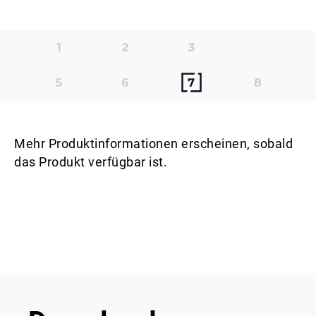
Mehr Produktinformationen erscheinen, sobald
das Produkt verfügbar ist.