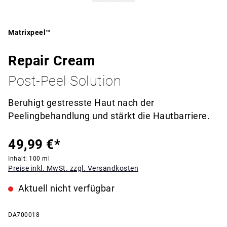
Matrixpeel™
Repair Cream
Post-Peel Solution
Beruhigt gestresste Haut nach der
Peelingbehandlung und stärkt die Hautbarriere.
49,99 €*
Inhalt:
100 ml
Preise inkl. MwSt. zzgl. Versandkosten
Aktuell nicht verfügbar
DA700018