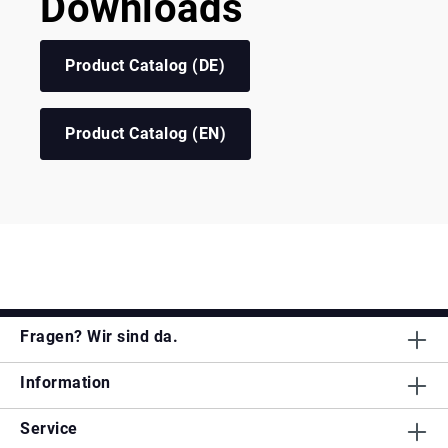
Downloads
Product Catalog (DE)
Product Catalog (EN)
Fragen? Wir sind da.
Information
Service