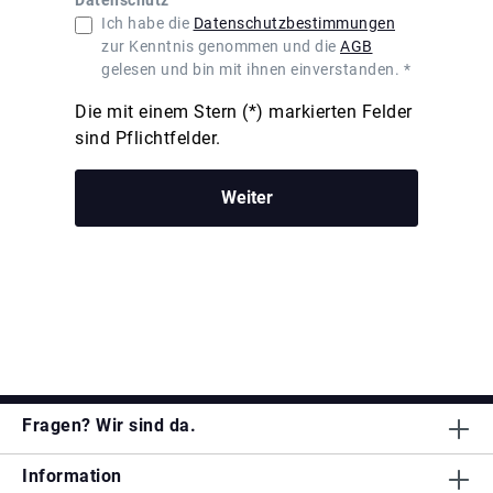
Datenschutz
Ich habe die
Datenschutzbestimmungen
zur Kenntnis genommen und die
AGB
gelesen und bin mit ihnen einverstanden. *
Die mit einem Stern (*) markierten Felder
sind Pflichtfelder.
Weiter
Fragen? Wir sind da.
Information