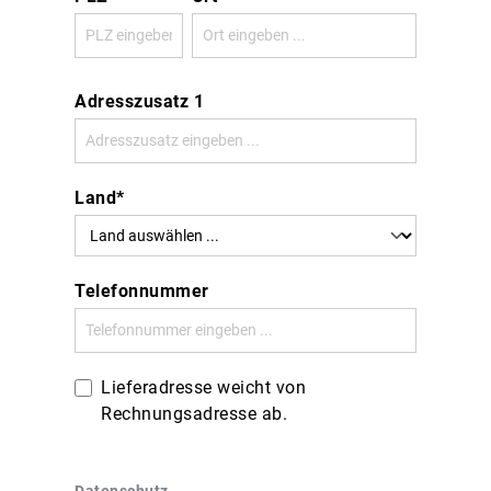
Adresszusatz 1
Land*
Telefonnummer
Lieferadresse weicht von
Rechnungsadresse ab.