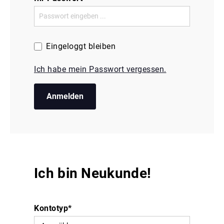
Eingeloggt bleiben
Ich habe mein Passwort vergessen.
Anmelden
Ich bin Neukunde!
Kontotyp*