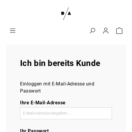
Ich bin bereits Kunde
Einloggen mit E-Mail-Adresse und
Passwort
Ihre E-Mail-Adresse
Ihr Passwort