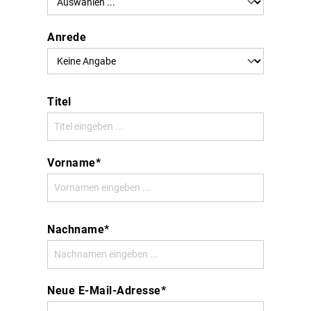
Anrede
Titel
Vorname*
Nachname*
Neue E-Mail-Adresse*