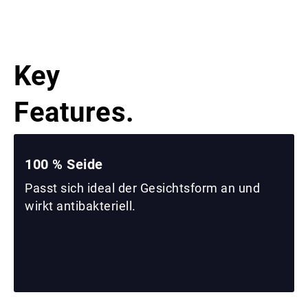
Key
Features.
100 % Seide
Passt sich ideal der Gesichtsform an und
wirkt antibakteriell.