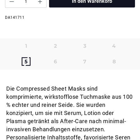
In den Warenkorb
DA141711
Die Compressed Sheet Masks sind
komprimierte, wirkstofflose Tuchmaske aus 100
% echter und reiner Seide. Sie wurden
konzipiert, um sie mit Serum, Lotion oder
Plasma getränkt als After-Care nach minimal-
invasiven Behandlungen einzusetzen.
Personalisierte Inhaltsstoffe, favorisierte Seren