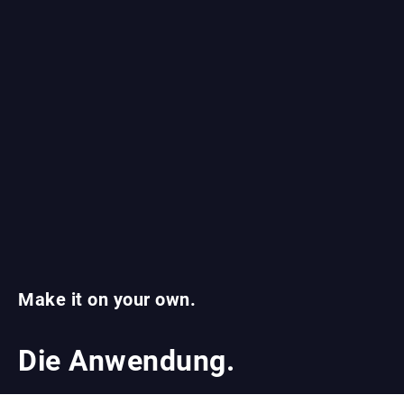
Make it on your own.
Die Anwendung.