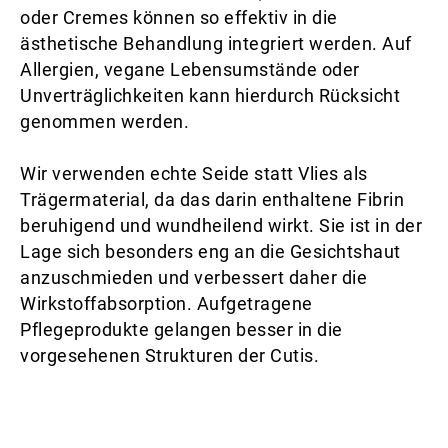
oder Cremes können so effektiv in die
ästhetische Behandlung integriert werden. Auf
Allergien, vegane Lebensumstände oder
Unverträglichkeiten kann hierdurch Rücksicht
genommen werden.
Wir verwenden echte Seide statt Vlies als
Trägermaterial, da das darin enthaltene Fibrin
beruhigend und wundheilend wirkt. Sie ist in der
Lage sich besonders eng an die Gesichtshaut
anzuschmieden und verbessert daher die
Wirkstoffabsorption. Aufgetragene
Pflegeprodukte gelangen besser in die
vorgesehenen Strukturen der Cutis.