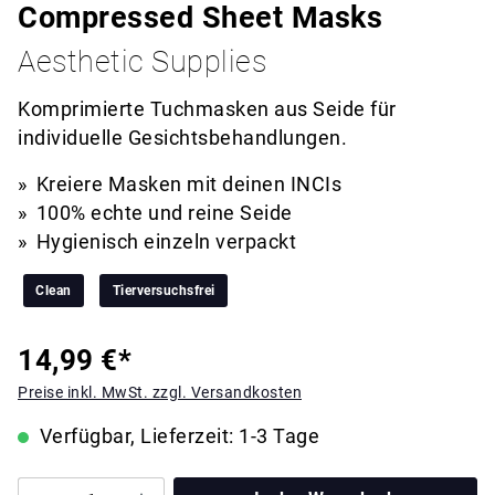
Compressed Sheet Masks
Aesthetic Supplies
Komprimierte Tuchmasken aus Seide für
individuelle Gesichtsbehandlungen.
Kreiere Masken mit deinen INCIs
100% echte und reine Seide
Hygienisch einzeln verpackt
Clean
Tierversuchsfrei
14,99 €*
Preise inkl. MwSt. zzgl. Versandkosten
Verfügbar, Lieferzeit: 1-3 Tage