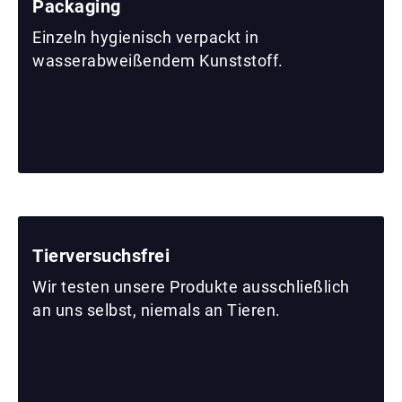
Packaging
Einzeln hygienisch verpackt in
wasserabweißendem Kunststoff.
Tierversuchsfrei
Wir testen unsere Produkte ausschließlich
an uns selbst, niemals an Tieren.