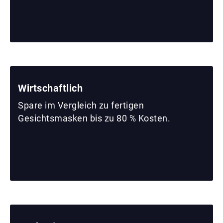
Wirtschaftlich
Spare im Vergleich zu fertigen
Gesichtsmasken bis zu 80 % Kosten.