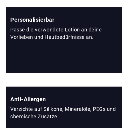
Personalisierbar
Passe die verwendete Lotion an deine
Vorlieben und Hautbedürfnisse an.
Anti-Allergen
Verzichte auf Silikone, Mineralöle, PEGs und
chemische Zusätze.