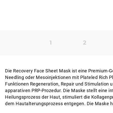
Die Recovery Face Sheet Mask ist eine Premium
Needling oder Mesoinjektionen mit Plateled Rich P
Funktionen Regeneration, Repair und Stimulation u
apparativen PRP-Prozedur. Die Maske stellt eine in
Heilungsprozess der Haut, stimuliert die Kollagenp
dem Hautalterungsprozess entgegen. Die Maske hinte