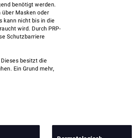
gend benötigt werden.
ch über Masken oder
 kann nicht bis in die
raucht wird. Durch PRP-
se Schutzbarriere
Dieses besitzt die
hen. Ein Grund mehr,