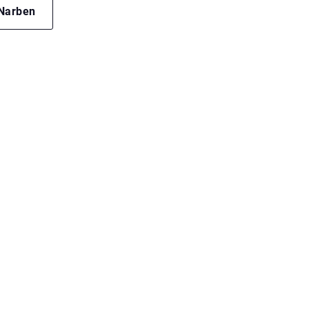
Narben