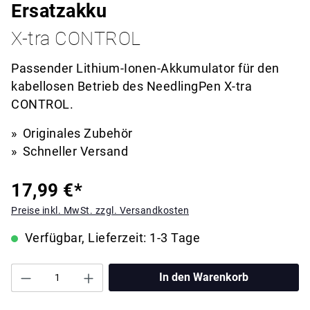
Ersatzakku
X-tra CONTROL
Passender Lithium-Ionen-Akkumulator für den
kabellosen Betrieb des NeedlingPen X-tra
CONTROL.
Originales Zubehör
Schneller Versand
17,99 €*
Preise inkl. MwSt. zzgl. Versandkosten
Verfügbar, Lieferzeit: 1-3 Tage
In den Warenkorb