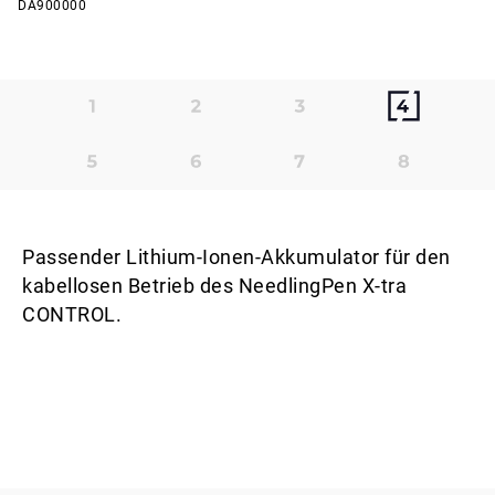
DA900000
Passender Lithium-Ionen-Akkumulator für den
kabellosen Betrieb des NeedlingPen X-tra
CONTROL.