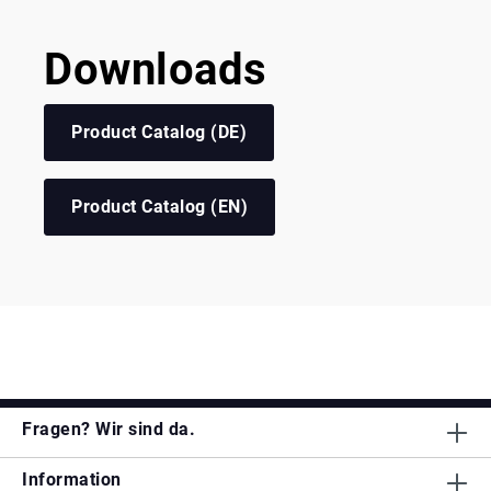
Downloads
Product Catalog (DE)
Product Catalog (EN)
Fragen? Wir sind da.
Information